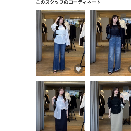
このスタッフのコーディネート