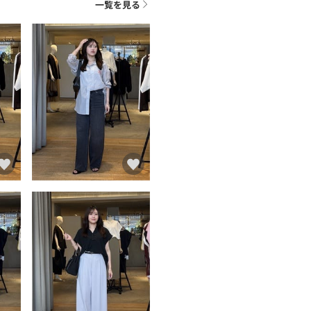
一覧を見る