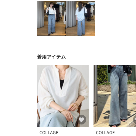
着用アイテム
COLLAGE
COLLAGE