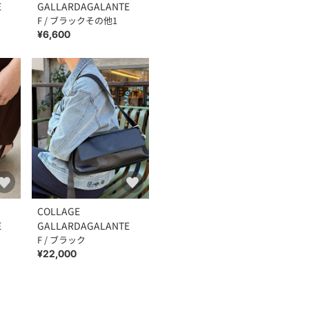
E
GALLARDAGALANTE
F / ブラックその他1
¥6,600
COLLAGE
E
GALLARDAGALANTE
F / ブラック
¥22,000