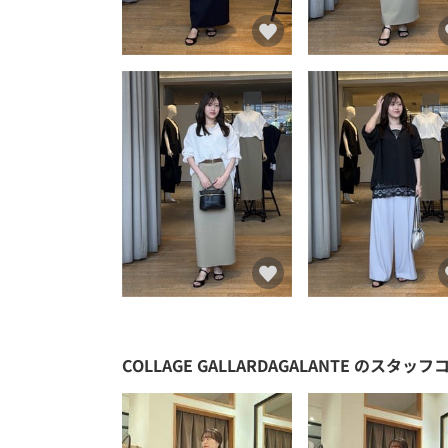
COLLAGE GALLARDAGALANTE
のスタッフ