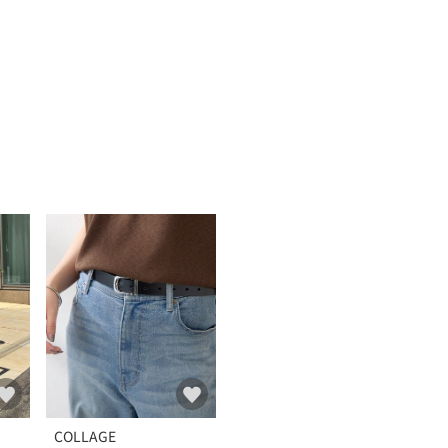
COLLAGE