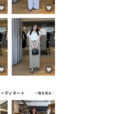
コーディネート
一覧を見る