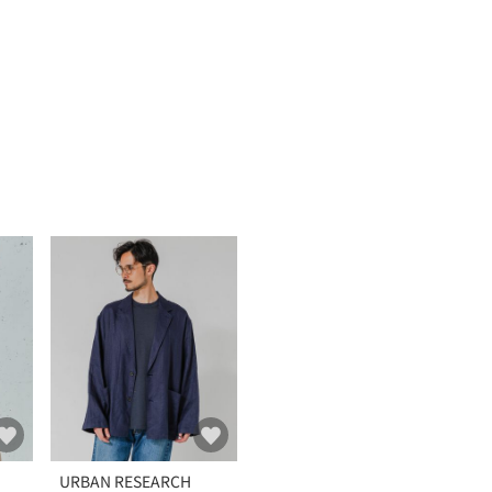
URBAN RESEARCH