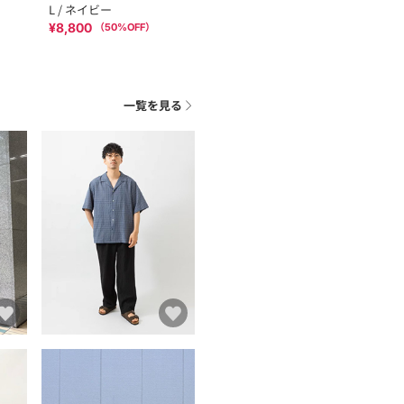
L / ネイビー
¥8,800
（
50
%OFF）
一覧を見る