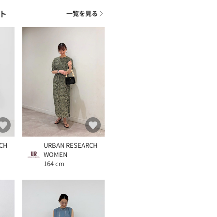
ト
一覧を見る
CH
URBAN RESEARCH
WOMEN
164 cm