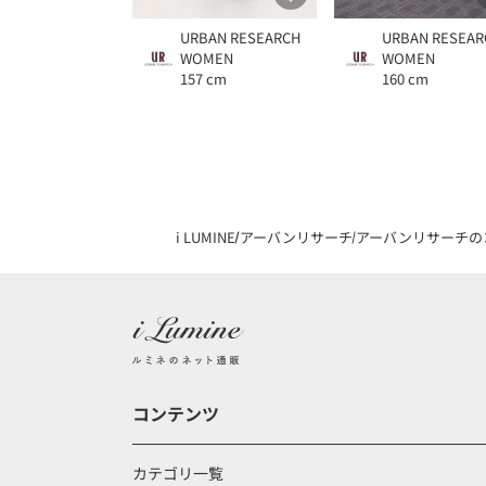
URBAN RESEARCH
URBAN RESEAR
WOMEN
WOMEN
157 cm
160 cm
i LUMINE
アーバンリサーチ
アーバンリサーチの
コンテンツ
カテゴリ一覧