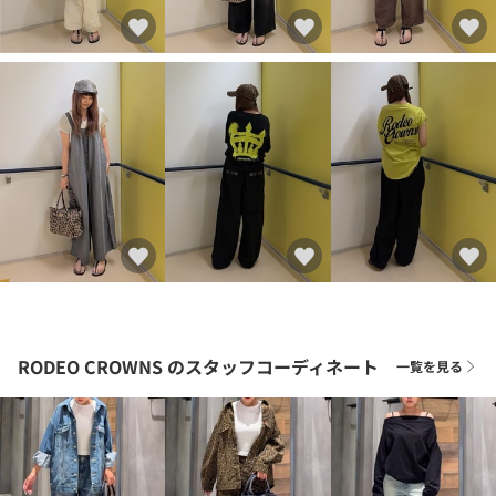
RODEO CROWNS
のスタッフコーディネート
一覧を見る