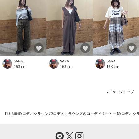
SARA
SARA
SARA
163 cm
163 cm
163 cm
ページトップ
i LUMINE
ロデオクラウンズ
ロデオクラウンズのコーデイネート一覧
ロデオクラ