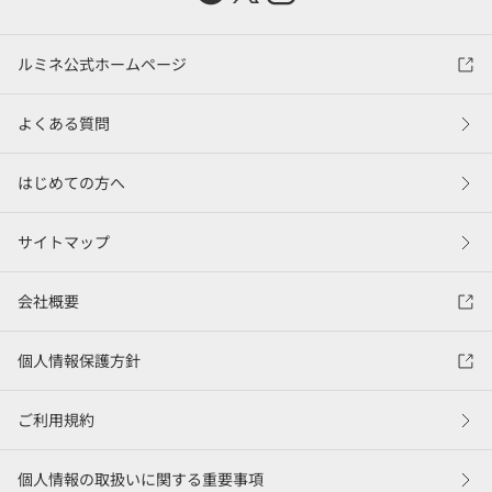
ルミネ公式ホームページ
よくある質問
はじめての方へ
サイトマップ
会社概要
個人情報保護方針
ご利用規約
個人情報の取扱いに関する重要事項