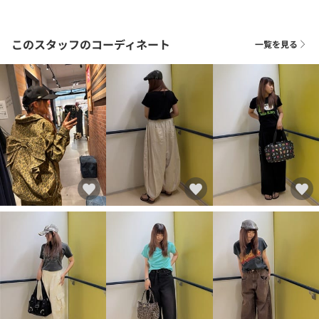
このスタッフのコーディネート
一覧を見る