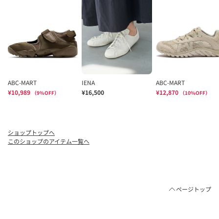
ショップトップへ
このショップのアイテム一覧へ
ページトップ