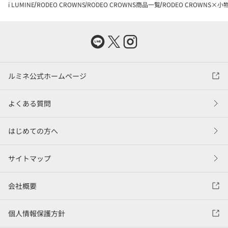
i LUMINE
RODEO CROWNS
RODEO CROWNS商品一覧
RODEO CROWNS×小
ルミネ公式ホームページ
よくある質問
はじめての方へ
サイトマップ
会社概要
個人情報保護方針