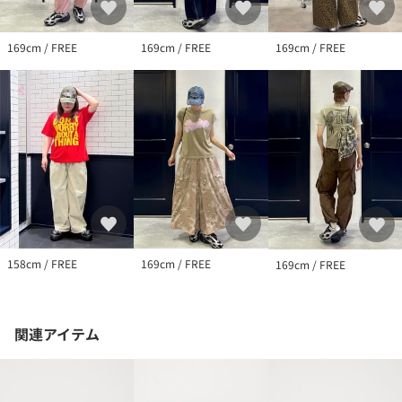
169cm / FREE
169cm / FREE
169cm / FREE
158cm / FREE
169cm / FREE
169cm / FREE
関連アイテム