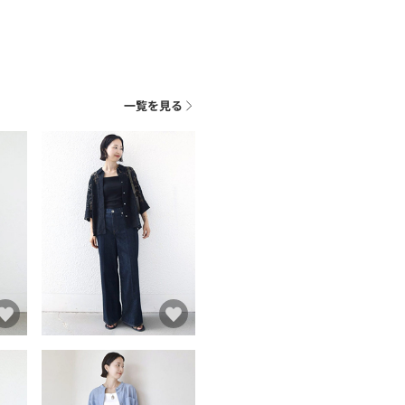
一覧を見る