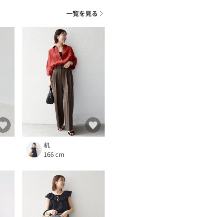
一覧を見る
机
166 cm