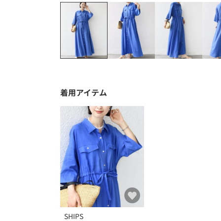
着用アイテム
SHIPS