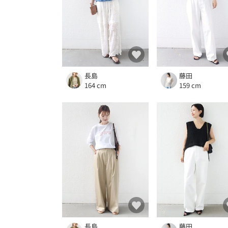
長島
藤田
164 cm
159 cm
長島
藤田