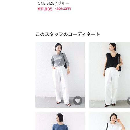
ONE SIZE / ブルー
¥11,935
（
30
%OFF）
このスタッフのコーディネート