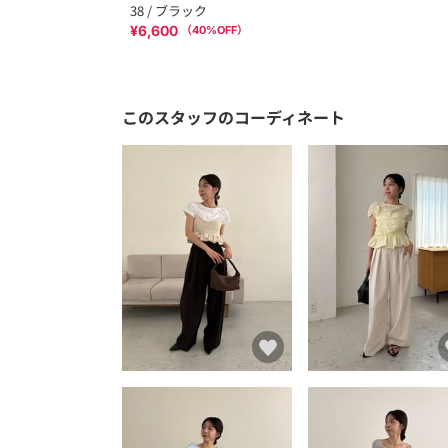
38 / ブラック
¥6,600
（
40
%OFF）
このスタッフのコーディネート