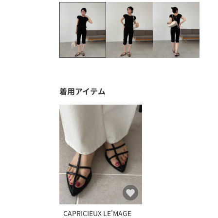
着用アイテム
CAPRICIEUX LE'MAGE