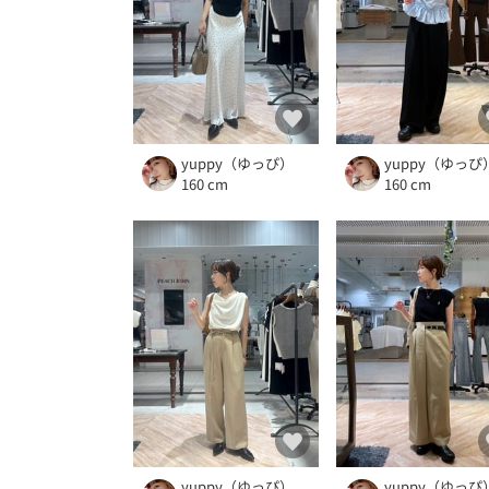
yuppy（ゆっぴ）
yuppy（ゆっぴ
160 cm
160 cm
yuppy（ゆっぴ）
yuppy（ゆっぴ