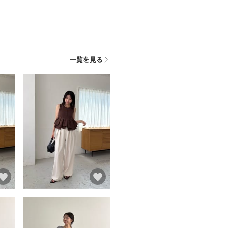
一覧を見る