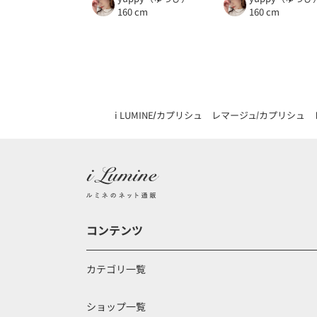
160 cm
160 cm
i LUMINE
カプリシュ レマージュ
カプリシュ 
コンテンツ
カテゴリ一覧
ショップ一覧