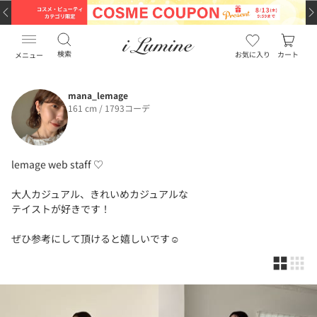
検索
お気に入り
カート
メニュー
mana_lemage
161 cm / 1793コーデ
lemage web staff ♡
大人カジュアル、きれいめカジュアルな
テイストが好きです！
ぜひ参考にして頂けると嬉しいです☺︎