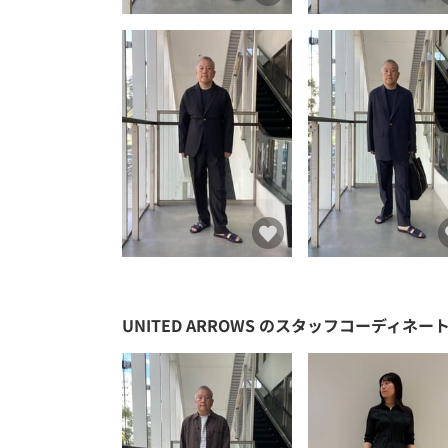
UNITED ARROWS
のスタッフコーディネー