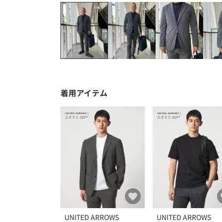
着用アイテム
UNITED ARROWS
UNITED ARROWS