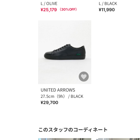
L / OLIVE
L / BLACK
¥25,179
¥11,990
（
30
%OFF）
UNITED ARROWS
27.5cm（9h） / BLACK
¥29,700
このスタッフのコーディネート