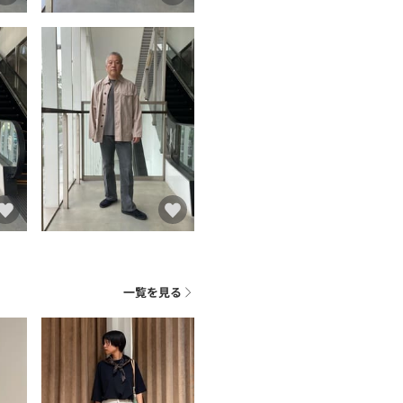
ト
一覧を見る