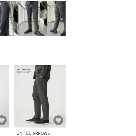
UNITED ARROWS