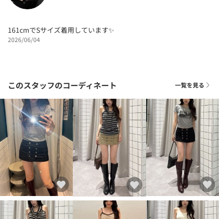
161cmでSサイズ着用しています✨
2026/06/04
このスタッフのコーディネート
一覧を見る