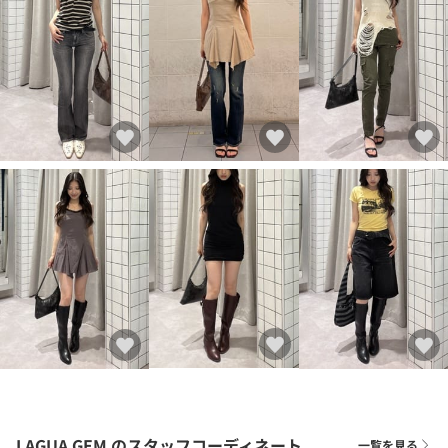
LAGUA GEM
のスタッフコーディネート
一覧を見る