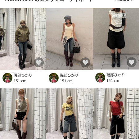
磯部ひかり
磯部ひかり
磯部ひかり
151 cm
151 cm
151 cm