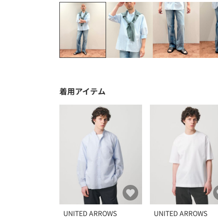
着用アイテム
UNITED ARROWS
UNITED ARROWS