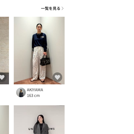
ト
一覧を見る
AKIYAMA
163 cm