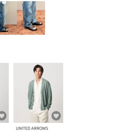
UNITED ARROWS