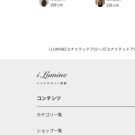
169 cm
158 cm
i LUMINE
ユナイテッドアローズ
ユナイテッドア
コンテンツ
カテゴリ一覧
ショップ一覧