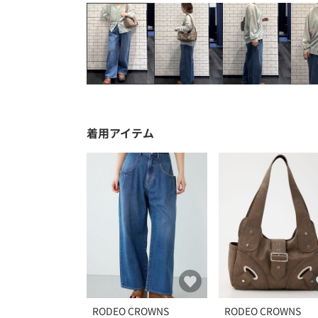
着用アイテム
RODEO CROWNS
RODEO CROWNS