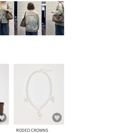
RODEO CROWNS