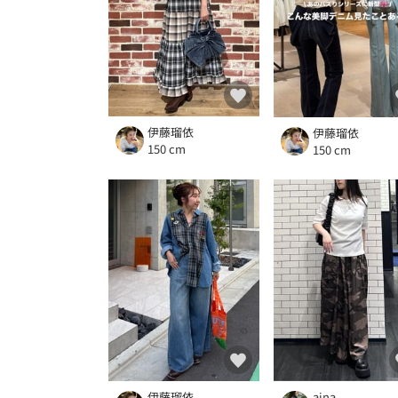
伊藤瑠依
伊藤瑠依
150 cm
150 cm
伊藤瑠依
aina