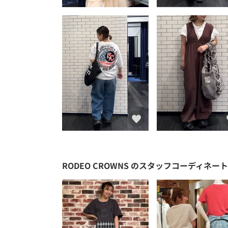
RODEO CROWNS
のスタッフコーディネート