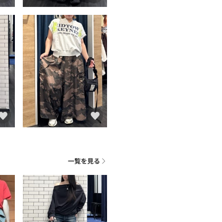
一覧を見る