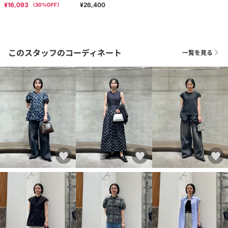
¥16,093
¥26,400
（
30
%OFF）
このスタッフのコーディネート
一覧を見る