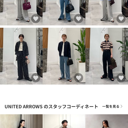
UNITED ARROWS
のスタッフコーディネート
一覧を見る