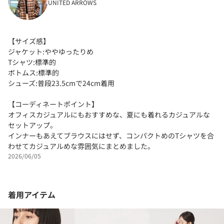
UNITED ARROWS
【サイズ感】
ジャケット:ややゆったりめ
Tシャツ:標準的
ボトムス:標準的
シューズ:普段23.5cmで24cm着用
【コーディネートポイント】
オフィスカジュアルにもおすすめな、夏にも着れるカジュアルな
セットアップ。
インナーもあえてブラウスにはせず、コンパクトめのTシャツを合
わせてカジュアルめな雰囲気にまとめました。
2026/06/05
着用アイテム