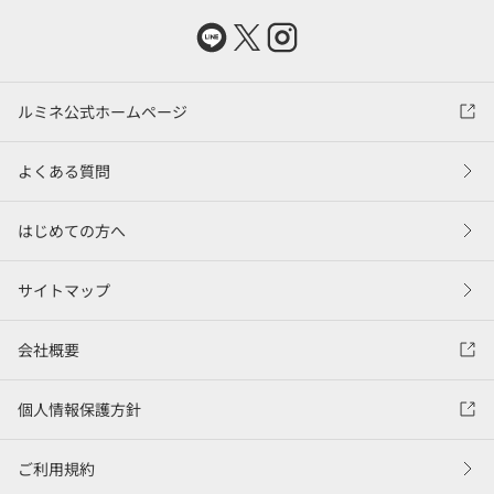
ルミネ公式ホームページ
よくある質問
はじめての方へ
サイトマップ
会社概要
個人情報保護方針
ご利用規約