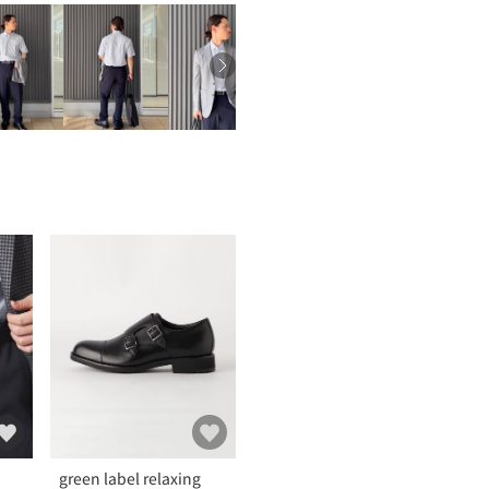
green label relaxing