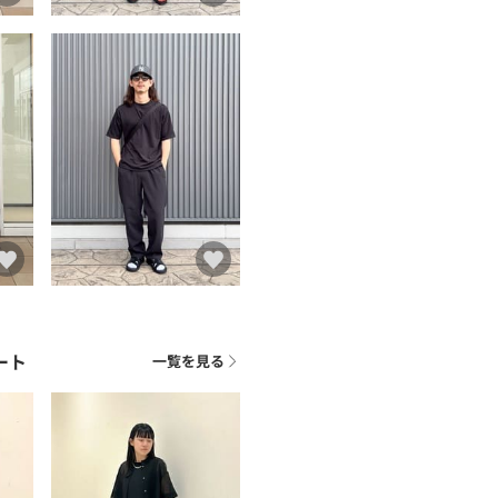
ート
一覧を見る