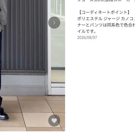
【コーディネートポイント】
ポリエステル ジャージ カノコ
ナーとパンツは同系色で色合
イルです。
2026/08/07