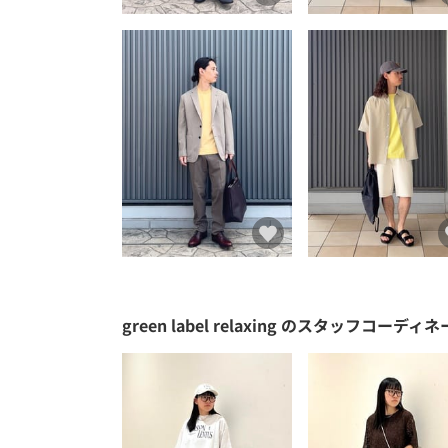
green label relaxing
のスタッフコーディネ