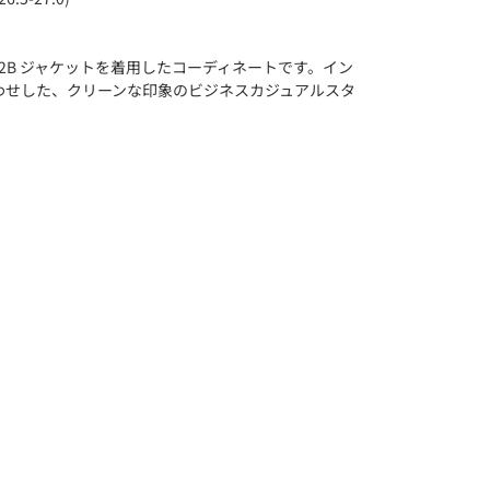
 2B ジャケットを着用したコーディネートです。イン
わせした、クリーンな印象のビジネスカジュアルスタ