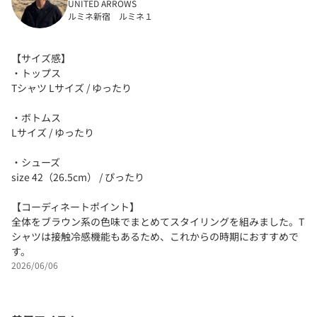
UNITED ARROWS
ルミネ新宿 ルミネ１
【サイズ感】
・トップス
Tシャツ Lサイズ / ゆったり
・ボトムス
Lサイズ / ゆったり
・シューズ
size 42（26.5cm） / ぴったり
【コーディネートポイント】
全体をブラウン系の色味でまとめてスタイリングを組みました。T
シャツは接触冷感機能もあるため、これからの時期におすすめで
す。
2026/06/06