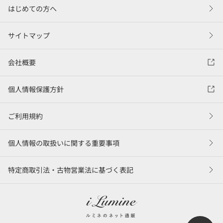
はじめての方へ
サイトマップ
会社概要
個人情報保護方針
ご利用規約
個人情報の取扱いに関する重要事項
特定商取引法・古物営業法に基づく表記