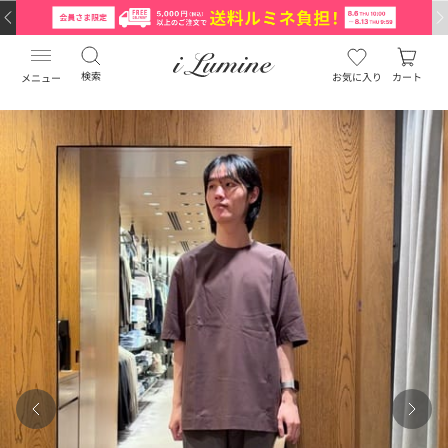
検索
お気に入り
カート
メニュー