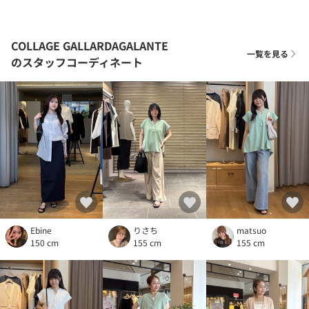
COLLAGE GALLARDAGALANTE
一覧を見る
のスタッフコーディネート
Ebine
りさち
matsuo
150 cm
155 cm
155 cm