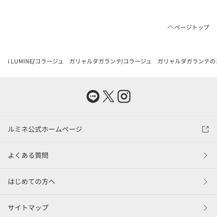
ページトップ
i LUMINE
コラージュ ガリャルダガランテ
コラージュ ガリャルダガランテの
ルミネ公式ホームページ
よくある質問
はじめての方へ
サイトマップ