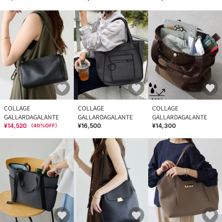
COLLAGE
COLLAGE
COLLAGE
GALLARDAGALANTE
GALLARDAGALANTE
GALLARDAGALANTE
¥14,520
¥16,500
¥14,300
（
40
%OFF）