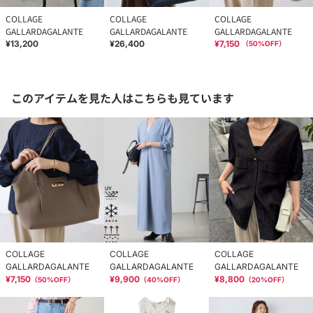
COLLAGE
COLLAGE
COLLAGE
GALLARDAGALANTE
GALLARDAGALANTE
GALLARDAGALANTE
¥13,200
¥26,400
¥7,150
（
50
%OFF）