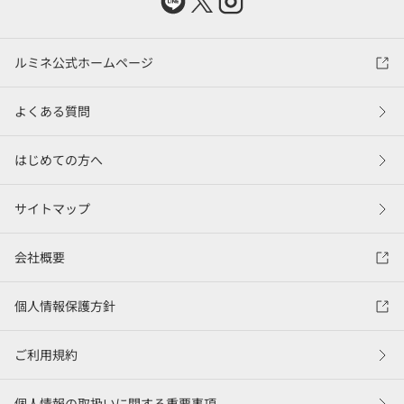
ルミネ公式ホームページ
よくある質問
はじめての方へ
サイトマップ
会社概要
個人情報保護方針
ご利用規約
個人情報の取扱いに関する重要事項