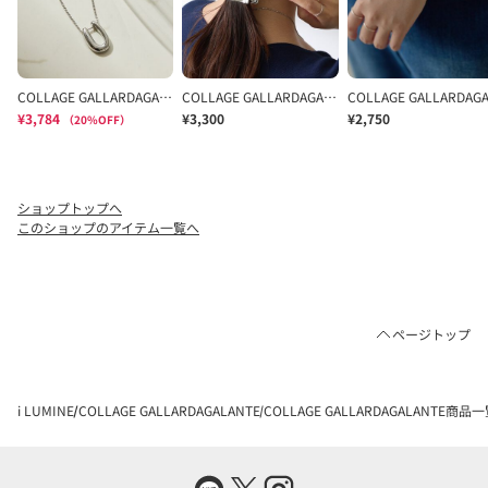
ショップトップへ
このショップのアイテム一覧へ
ページトップ
i LUMINE
COLLAGE GALLARDAGALANTE
COLLAGE GALLARDAGALANTE商品