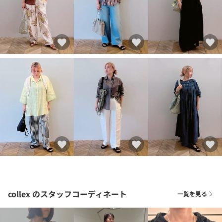
collex
のスタッフコーディネート
一覧を見る