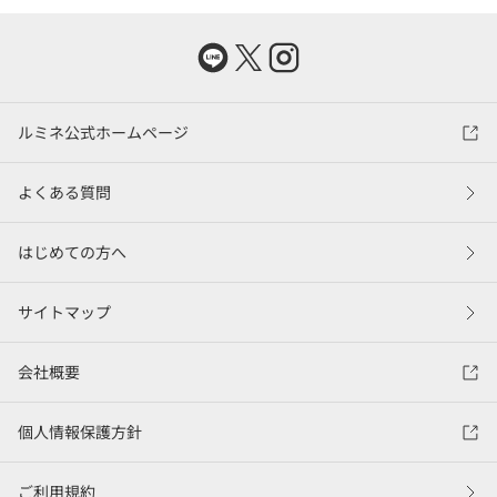
ルミネ公式ホームページ
よくある質問
はじめての方へ
サイトマップ
会社概要
個人情報保護方針
ご利用規約