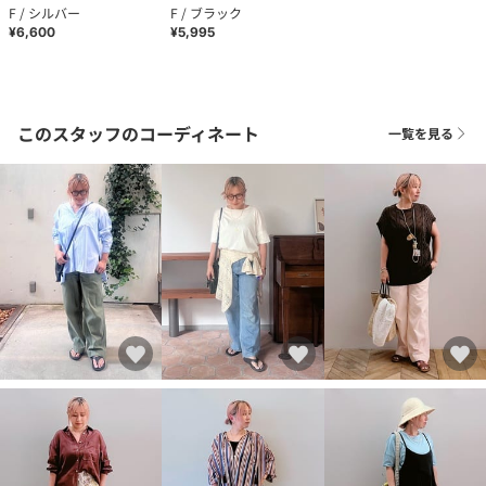
F / シルバー
F / ブラック
¥6,600
¥5,995
このスタッフのコーディネート
一覧を見る