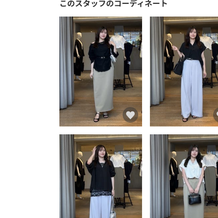
このスタッフのコーディネート