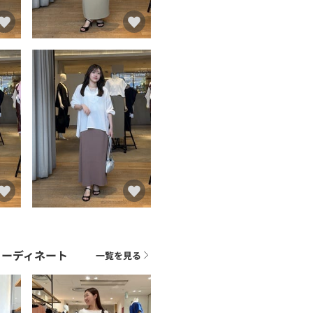
コーディネート
一覧を見る