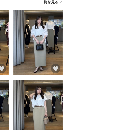
一覧を見る