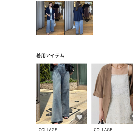
着用アイテム
COLLAGE
COLLAGE