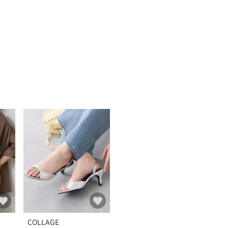
COLLAGE