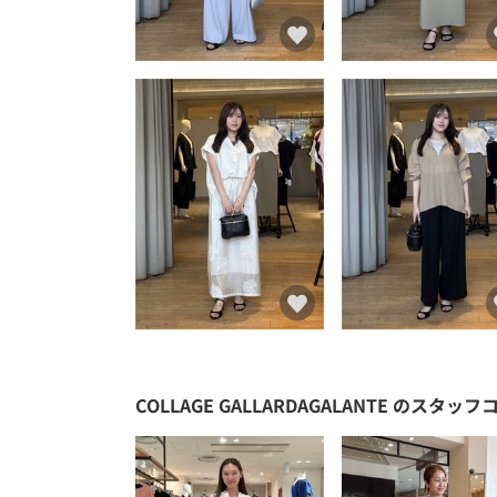
COLLAGE GALLARDAGALANTE
のスタッフ