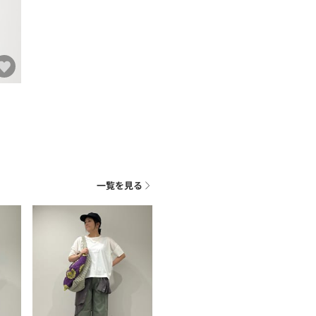
一覧を見る