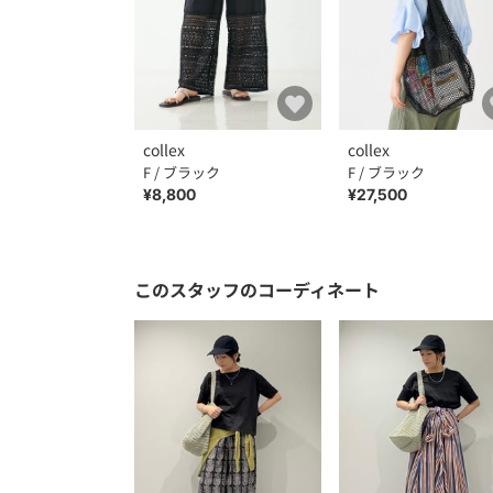
collex
collex
F / ブラック
F / ブラック
¥8,800
¥27,500
このスタッフのコーディネート