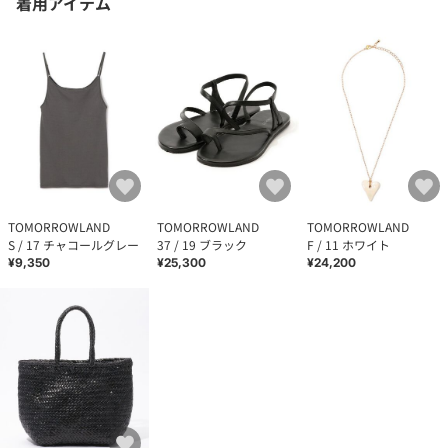
着用アイテム
TOMORROWLAND
TOMORROWLAND
TOMORROWLAND
S / 17 チャコールグレー
37 / 19 ブラック
F / 11 ホワイト
¥9,350
¥25,300
¥24,200