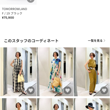
TOMORROWLAND
F / 19 ブラック
¥75,900
このスタッフのコーディネート
一覧を見る