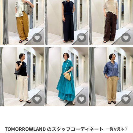
TOMORROWLAND
のスタッフコーディネート
一覧を見る