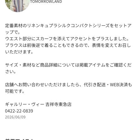
TOMORROWLAND
定番素材のリネンキュプラシルクコンパクトシリーズをセットア
ップで。
ウエスト部分にスカーフを添えてアクセントをプラスしました。
ブラウスは前後逆で着ることもできるので、表情を変えてお召し
いただけます。
サイズ・素材など商品詳細については掲載アイテムをご確認くだ
さい。
店舗へお問い合わせいただけましたら、代引き配送・WEB決済も
可能です。
ギャルリー・ヴィー 吉祥寺東急店
0422-22-0839
2026/06/09