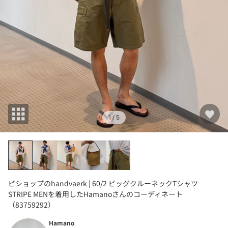
1
/ 5
ビショップのhandvaerk | 60/2 ビッグクルーネックTシャツ
STRIPE MENを着用したHamanoさんのコーディネート
（83759292）
Hamano