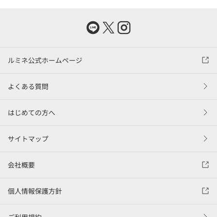
ルミネ公式ホームページ
よくある質問
はじめての方へ
サイトマップ
会社概要
個人情報保護方針
ご利用規約