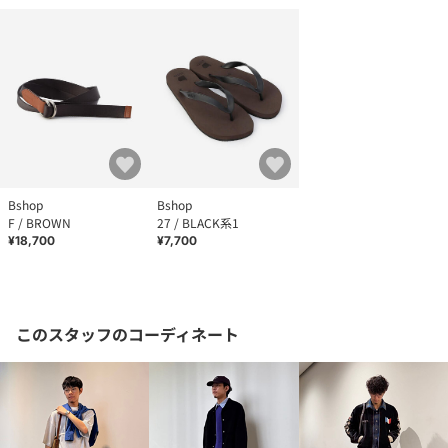
Bshop
Bshop
F / BROWN
27 / BLACK系1
¥18,700
¥7,700
このスタッフのコーディネート