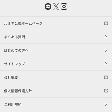
ルミネ公式ホームページ
よくある質問
はじめての方へ
サイトマップ
会社概要
個人情報保護方針
ご利用規約