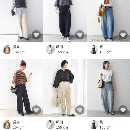
長島
藤田
机
164 cm
159 cm
166 cm
長島
藤田
机
164 cm
159 cm
166 cm