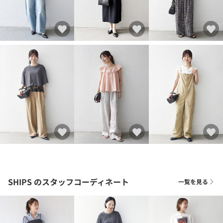
SHIPS
のスタッフコーディネート
一覧を見る