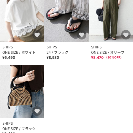
SHIPS
SHIPS
SHIPS
ONE SIZE / ホワイト
24 / ブラック
ONE SIZE / オリーブ
¥6,490
¥8,580
¥8,470
（
30
%OFF）
SHIPS
ONE SIZE / ブラック