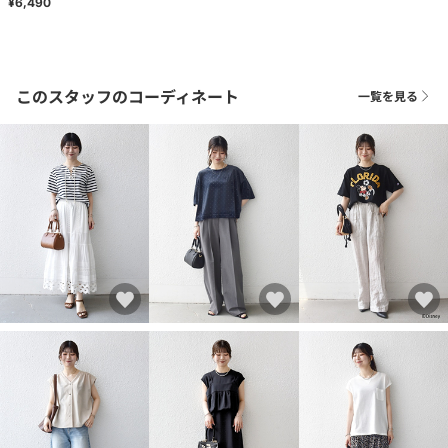
¥6,490
このスタッフのコーディネート
一覧を見る