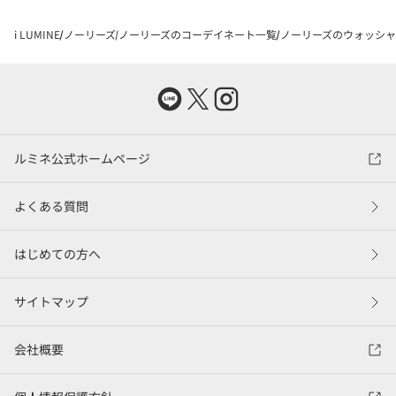
i LUMINE
ノーリーズ
ノーリーズのコーデイネート一覧
ノーリーズのウォッシャブ
ルミネ公式ホームページ
よくある質問
はじめての方へ
サイトマップ
会社概要