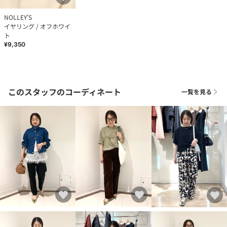
NOLLEY'S
イヤリング / オフホワイ
ト
¥9,350
このスタッフのコーディネート
一覧を見る