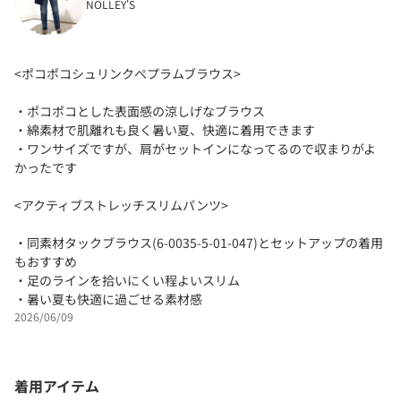
NOLLEY'S
<ポコポコシュリンクぺプラムブラウス>
・ポコポコとした表面感の涼しげなブラウス
・綿素材で肌離れも良く暑い夏、快適に着用できます
・ワンサイズですが、肩がセットインになってるので収まりがよ
かったです
<アクティブストレッチスリムパンツ>
・同素材タックブラウス(6-0035-5-01-047)とセットアップの着用
もおすすめ
・足のラインを拾いにくい程よいスリム
・暑い夏も快適に過ごせる素材感
2026/06/09
着用アイテム