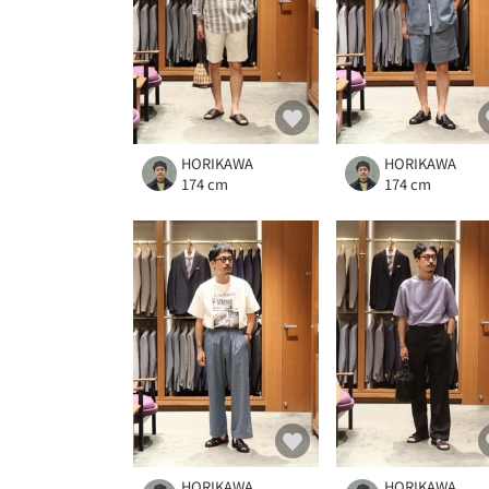
HORIKAWA
HORIKAWA
174 cm
174 cm
HORIKAWA
HORIKAWA