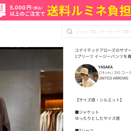
ユナイテッドアローズのサマー
1プリーツ イージーパンツを着用
YASAKA
174 cm / 350 コー
UNITED ARROWS
【サイズ感・シルエット】
■ジャケット
ゆったりとしたサイズ感
■Tシャツ