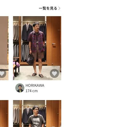
ト
一覧を見る
HORIKAWA
174 cm