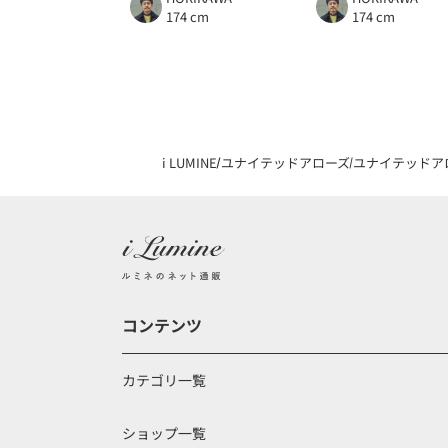
174 cm
174 cm
i LUMINE
ユナイテッドアローズ
ユナイテッドア
コンテンツ
カテゴリ一覧
ショップ一覧