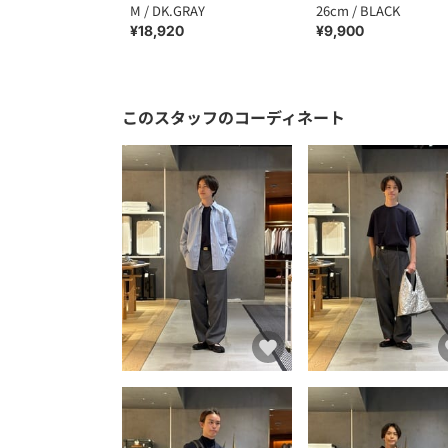
M / DK.GRAY
26cm / BLACK
¥18,920
¥9,900
このスタッフのコーディネート