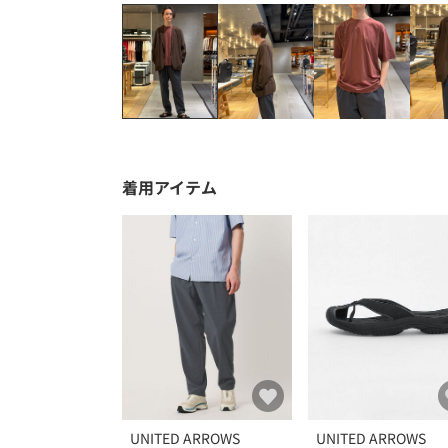
着用アイテム
UNITED ARROWS
UNITED ARROWS