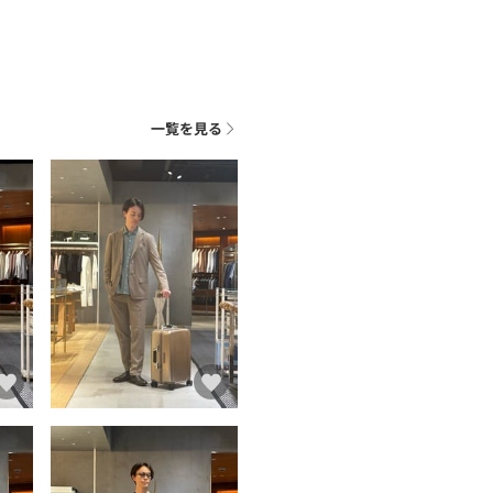
一覧を見る