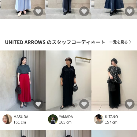
UNITED ARROWS
のスタッフコーディネート
一覧を見る
MASUDA
YAMADA
KITANO
161 cm
165 cm
157 cm