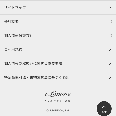
サイトマップ
会社概要
個人情報保護方針
ご利用規約
個人情報の取扱いに関する重要事項
特定商取引法・古物営業法に基づく表記
©LUMINE Co., Ltd.
TOP