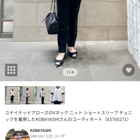
1
/ 4
ユナイテッドアローズのVネック ニット ショートスリーブ チュニ
ックを着用したKOBAYASHIさんのコーディネート（83760271）
KOBAYASHI
148 cm / 125 コーデ