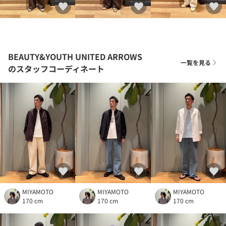
BEAUTY&YOUTH UNITED ARROWS
一覧を見る
のスタッフコーディネート
MIYAMOTO
MIYAMOTO
MIYAMOTO
170 cm
170 cm
170 cm