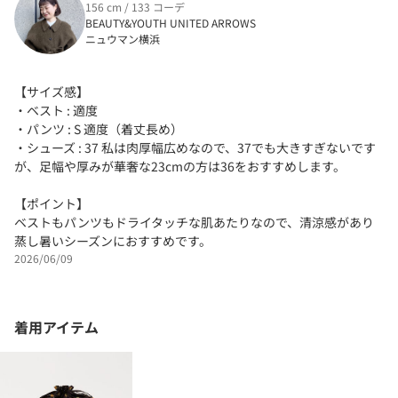
156 cm / 133 コーデ
BEAUTY&YOUTH UNITED ARROWS
ニュウマン横浜
【サイズ感】
・ベスト : 適度
・パンツ : S 適度（着丈長め）
・シューズ : 37 私は肉厚幅広めなので、37でも大きすぎないです
が、足幅や厚みが華奢な23cmの方は36をおすすめします。
【ポイント】
ベストもパンツもドライタッチな肌あたりなので、清涼感があり
蒸し暑いシーズンにおすすめです。
2026/06/09
着用アイテム