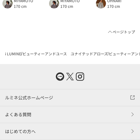
MIYAMOTO
MIYAMOTO
OHNARI
170 cm
170 cm
170 cm
ページトップ
i LUMINE
ビューティーアンドユース ユナイテッドアローズ
ビューティーアン
ルミネ公式ホームページ
よくある質問
はじめての方へ