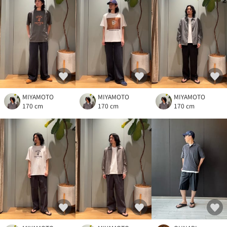
MIYAMOTO
MIYAMOTO
MIYAMOTO
170 cm
170 cm
170 cm