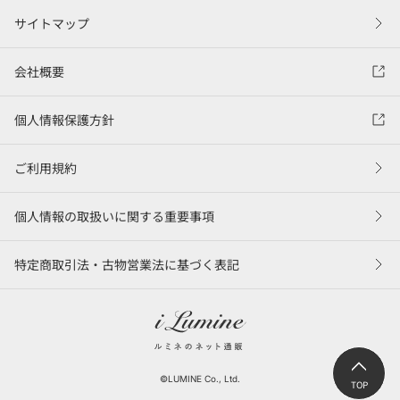
サイトマップ
会社概要
個人情報保護方針
ご利用規約
個人情報の取扱いに関する重要事項
特定商取引法・古物営業法に基づく表記
©LUMINE Co., Ltd.
TOP