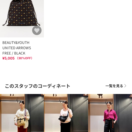
BEAUTY&YOUTH
UNITED ARROWS
FREE / BLACK
¥5,005
（
30
%OFF）
このスタッフのコーディネート
一覧を見る