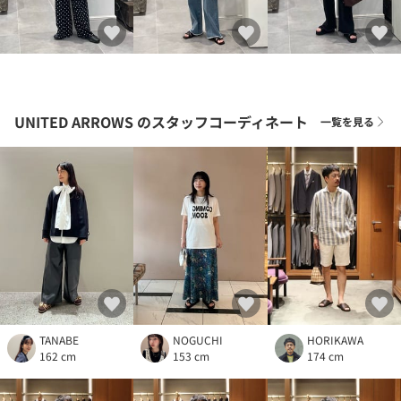
UNITED ARROWS
のスタッフコーディネート
一覧を見る
TANABE
NOGUCHI
HORIKAWA
162 cm
153 cm
174 cm