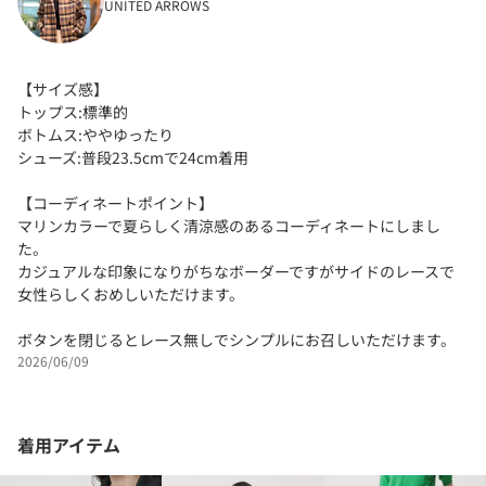
UNITED ARROWS
【サイズ感】
トップス:標準的
ボトムス:ややゆったり
シューズ:普段23.5cmで24cm着用
【コーディネートポイント】
マリンカラーで夏らしく清涼感のあるコーディネートにしまし
た。
カジュアルな印象になりがちなボーダーですがサイドのレースで
女性らしくおめしいただけます。
ボタンを閉じるとレース無しでシンプルにお召しいただけます。
2026/06/09
着用アイテム