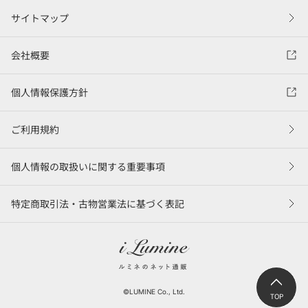
サイトマップ
会社概要
個人情報保護方針
ご利用規約
個人情報の取扱いに関する重要事項
特定商取引法・古物営業法に基づく表記
©LUMINE Co., Ltd.
TOP