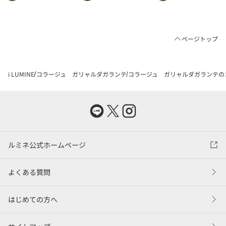
ページトップ
i LUMINE
コラージュ ガリャルダガランテ
コラージュ ガリャルダガランテの
ルミネ公式ホームページ
よくある質問
はじめての方へ