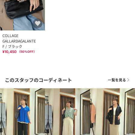
COLLAGE
GALLARDAGALANTE
F / ブラック
¥10,450
（
50
%OFF）
このスタッフのコーディネート
一覧を見る