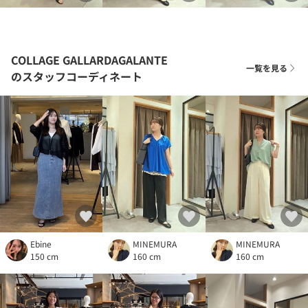
COLLAGE GALLARDAGALANTE
一覧を見る
のスタッフコーディネート
Ebine
MINEMURA
MINEMURA
150 cm
160 cm
160 cm