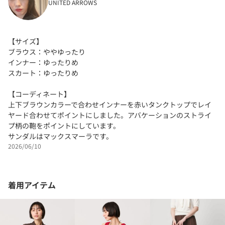
UNITED ARROWS
【サイズ】
ブラウス：ややゆったり
インナー：ゆったりめ
スカート：ゆったりめ
【コーディネート】
上下ブラウンカラーで合わせインナーを赤いタンクトップでレイ
ヤード合わせてポイントにしました。アバケーションのストライ
プ柄の鞄をポイントにしています。
サンダルはマックスマーラです。
2026/06/10
着用アイテム