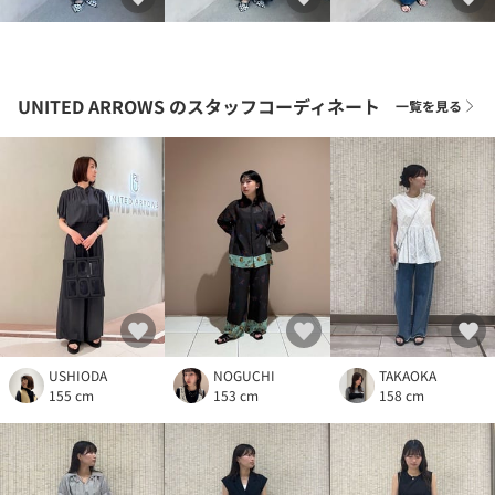
UNITED ARROWS
のスタッフコーディネート
一覧を見る
USHIODA
NOGUCHI
TAKAOKA
155 cm
153 cm
158 cm