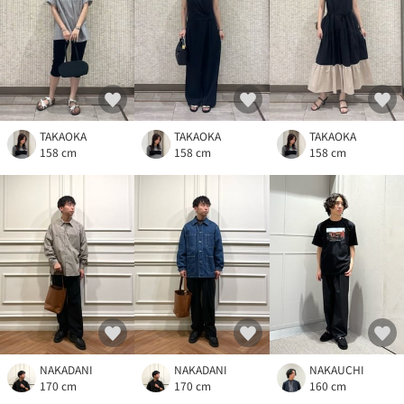
TAKAOKA
TAKAOKA
TAKAOKA
158 cm
158 cm
158 cm
NAKADANI
NAKADANI
NAKAUCHI
170 cm
170 cm
160 cm