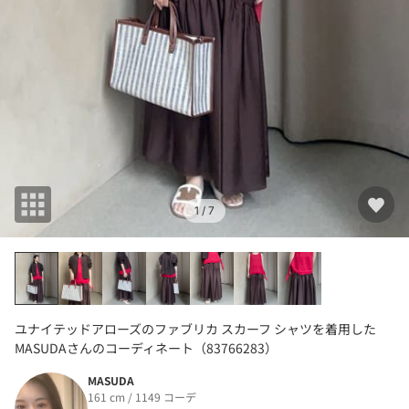
1
/ 7
ユナイテッドアローズのファブリカ スカーフ シャツを着用した
MASUDAさんのコーディネート（83766283）
MASUDA
161 cm / 1149 コーデ