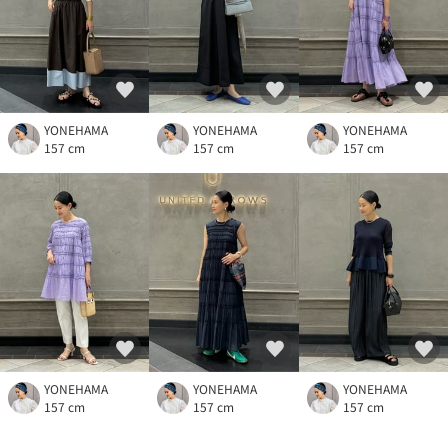
YONEHAMA
YONEHAMA
YONEHAMA
157 cm
157 cm
157 cm
YONEHAMA
YONEHAMA
YONEHAMA
157 cm
157 cm
157 cm