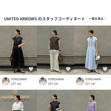
UNITED ARROWS
のスタッフコーディネート
一覧を見る
YONEHAMA
YONEHAMA
YONEHAMA
157 cm
157 cm
157 cm