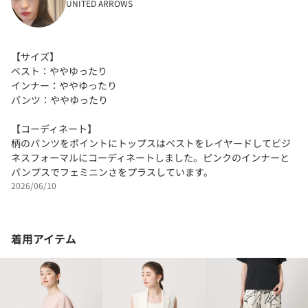
UNITED ARROWS
【サイズ】
ベスト：ややゆったり
インナー：ややゆったり
パンツ：ややゆったり
【コーディネート】
柄のパンツをポイントにトップスはベストをレイヤードしてビジ
ネスフォーマルにコーディネートしました。ピンクのインナーと
パンプスでフェミニンさをプラスしています。
2026/06/10
着用アイテム