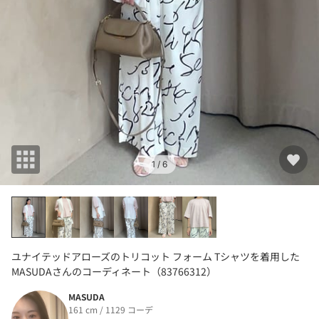
1
/ 6
ユナイテッドアローズのトリコット フォーム Tシャツを着用した
MASUDAさんのコーディネート（83766312）
MASUDA
161 cm / 1129 コーデ