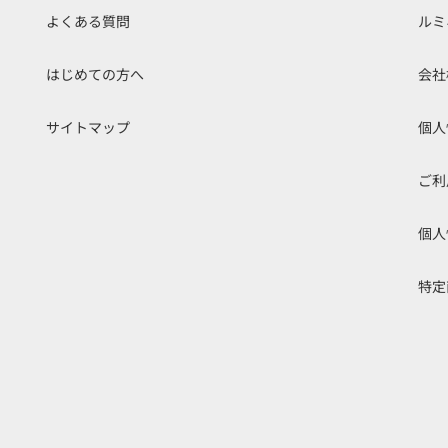
よくある質問
ルミ
はじめての方へ
会社
サイトマップ
個人
ご利
個人
特定