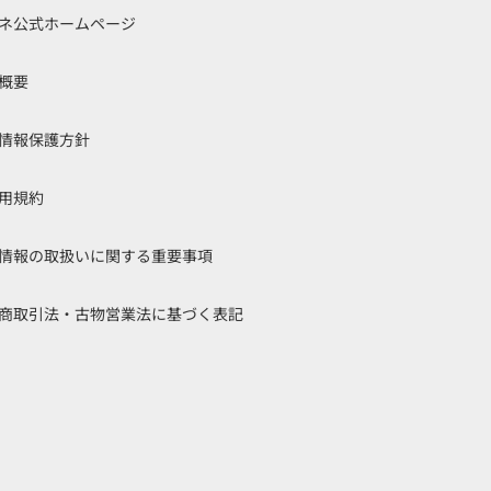
ネ公式ホームページ
概要
情報保護方針
用規約
情報の取扱いに関する重要事項
商取引法・古物営業法に基づく表記