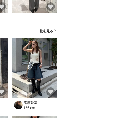
一覧を見る
髙原愛実
156 cm