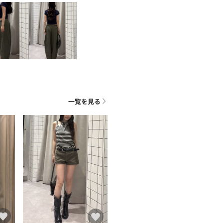
一覧を見る