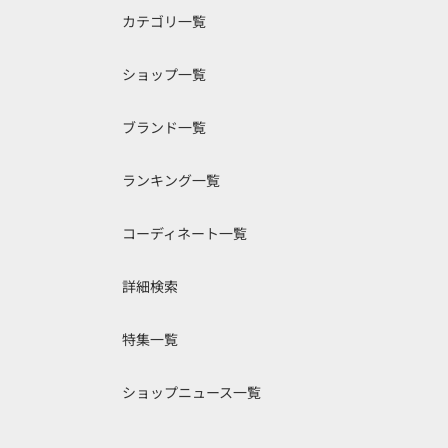
カテゴリ一覧
ショップ一覧
ブランド一覧
ランキング一覧
コーディネート一覧
詳細検索
特集一覧
ショップニュース一覧