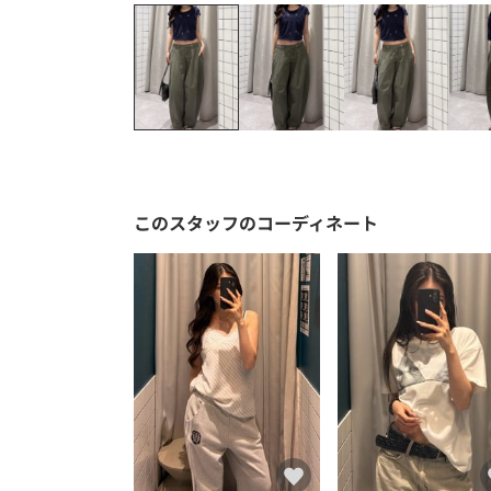
このスタッフのコーディネート