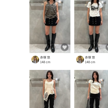
赤塚 悠
赤塚 悠
148 cm
148 cm