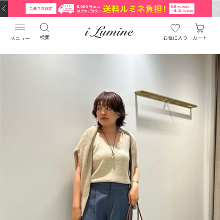
検索
お気に入り
カート
メニュー