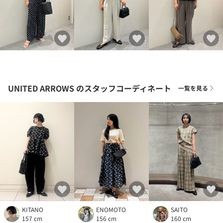
UNITED ARROWS
のスタッフコーディネート
一覧を見る
KITANO
ENOMOTO
SAITO
157 cm
156 cm
160 cm