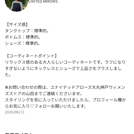
UNITED ARROWS
【サイズ感】
タンクトップ：標準的。
ボトムス：標準的。
シューズ：標準的。
【コーディネートポイント】
リラックス感のある大人らしいコーディネートです。ラフになり
すぎないようにネックレスとシューズで上品さをプラスしまし
た。
❇︎お問い合わせの際は、ユナイテッドアローズ大丸神戸ウィメン
ズストアの山田までご連絡くださいませ。
スタイリングを気に入っていただけましたら、プロフィール欄か
らお気に入り♡フォローお願いいたします。
2026/06/11