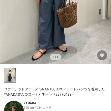
1
/ 1
ユナイテッドアローズのMANTECO POP ワイドパンツを着用した
YAMADAさんのコーディネート（83770439）
YAMADA
165 cm / 234 コーデ