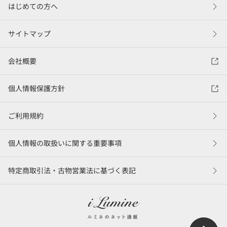
はじめての方へ
サイトマップ
会社概要
個人情報保護方針
ご利用規約
個人情報の取扱いに関する重要事項
特定商取引法・古物営業法に基づく表記