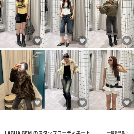
LAGUA GEM
のスタッフコーディネート
一覧を見る