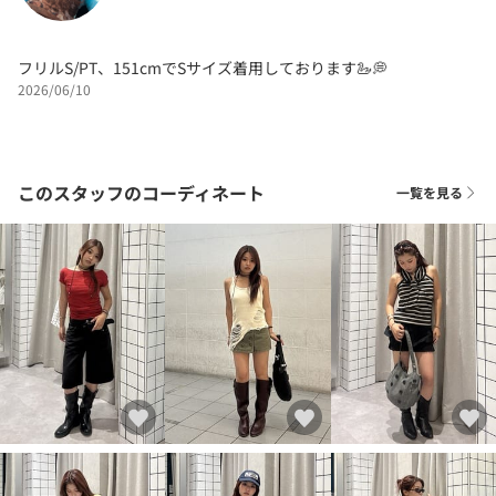
フリルS/PT、151cmでSサイズ着用しております🦢💭
2026/06/10
このスタッフのコーディネート
一覧を見る