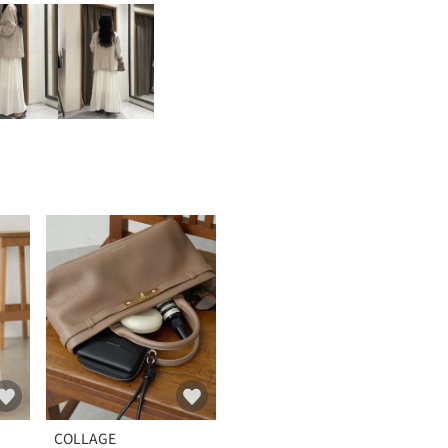
COLLAGE