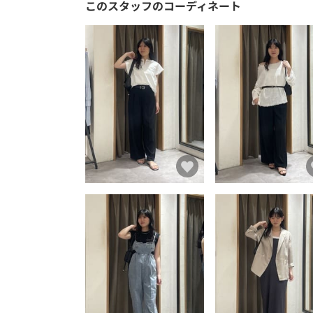
このスタッフのコーディネート