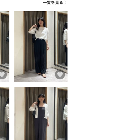
一覧を見る