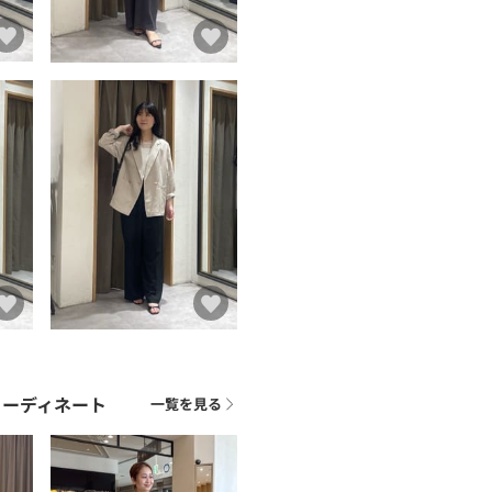
コーディネート
一覧を見る