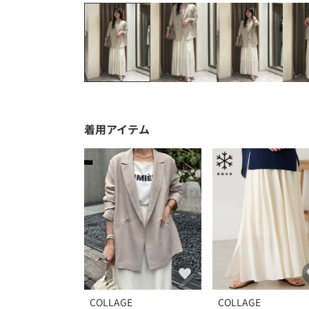
着用アイテム
COLLAGE
COLLAGE