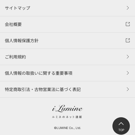
サイトマップ
会社概要
個人情報保護方針
ご利用規約
個人情報の取扱いに関する重要事項
特定商取引法・古物営業法に基づく表記
©LUMINE Co., Ltd.
TOP