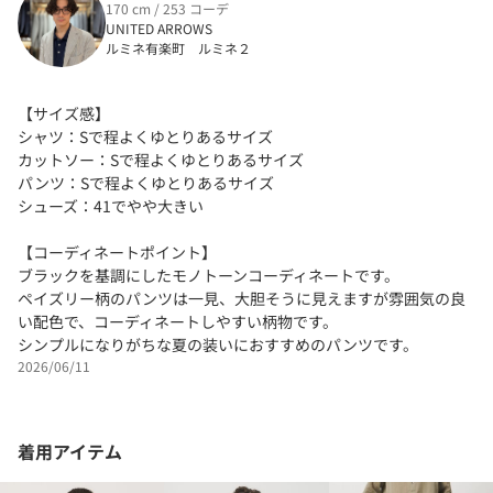
170 cm / 253 コーデ
UNITED ARROWS
ルミネ有楽町 ルミネ２
【サイズ感】
シャツ：Sで程よくゆとりあるサイズ
カットソー：Sで程よくゆとりあるサイズ
パンツ：Sで程よくゆとりあるサイズ
シューズ：41でやや大きい
【コーディネートポイント】
ブラックを基調にしたモノトーンコーディネートです。
ペイズリー柄のパンツは一見、大胆そうに見えますが雰囲気の良
い配色で、コーディネートしやすい柄物です。
シンプルになりがちな夏の装いにおすすめのパンツです。
2026/06/11
着用アイテム