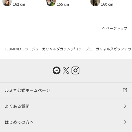
162 cm
155 cm
160 cm
ページトップ
i LUMINE
コラージュ ガリャルダガランテ
コラージュ ガリャルダガランテの
ルミネ公式ホームページ
よくある質問
はじめての方へ