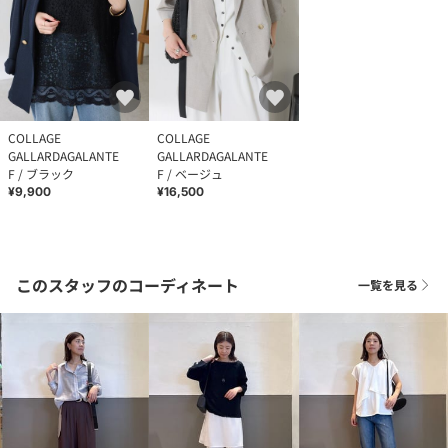
COLLAGE
COLLAGE
GALLARDAGALANTE
GALLARDAGALANTE
F / ブラック
F / ベージュ
¥9,900
¥16,500
このスタッフのコーディネート
一覧を見る