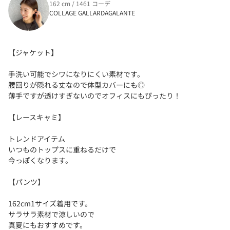
162 cm / 1461 コーデ
COLLAGE GALLARDAGALANTE
【ジャケット】
手洗い可能でシワになりにくい素材です。
腰回りが隠れる丈なので体型カバーにも◎
薄手ですが透けすぎないのでオフィスにもぴったり！
【レースキャミ】
トレンドアイテム
いつものトップスに重ねるだけで
今っぽくなります。
【パンツ】
162cm1サイズ着用です。
サラサラ素材で涼しいので
真夏にもおすすめです。