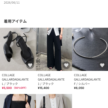
2026/06/11
着用アイテム
COLLAGE
COLLAGE
COLLAGE
GALLARDAGALANTE
GALLARDAGALANTE
GALLARDAGALANTE
L / ブラック
1 / ブラック
F / シルバー
¥5,500
¥15,400
¥6,050
（
50
%OFF）