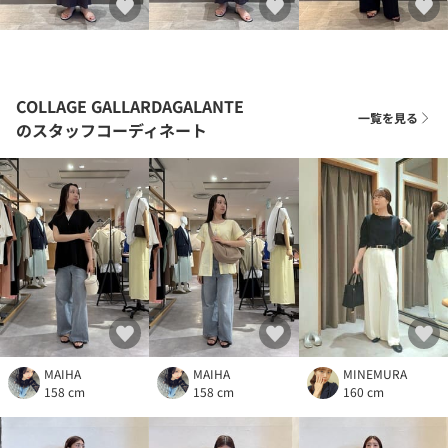
COLLAGE GALLARDAGALANTE
一覧を見る
のスタッフコーディネート
MAIHA
MAIHA
MINEMURA
158 cm
158 cm
160 cm