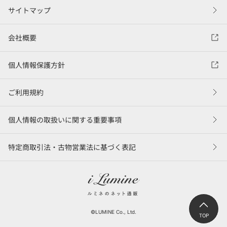
サイトマップ
会社概要
個人情報保護方針
ご利用規約
個人情報の取扱いに関する重要事項
特定商取引法・古物営業法に基づく表記
©LUMINE Co., Ltd.
TOP