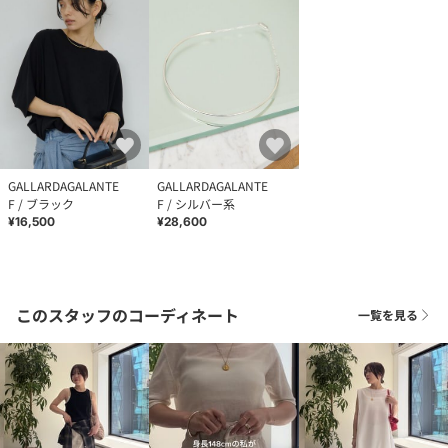
GALLARDAGALANTE
GALLARDAGALANTE
F / ブラック
F / シルバー系
¥16,500
¥28,600
このスタッフのコーディネート
一覧を見る