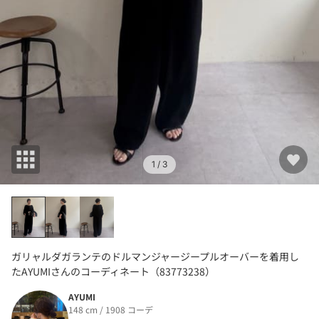
1
/ 3
ガリャルダガランテのドルマンジャージープルオーバーを着用し
たAYUMIさんのコーディネート（83773238）
AYUMI
148 cm / 1908 コーデ