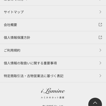
サイトマップ
会社概要
個人情報保護方針
ご利用規約
個人情報の取扱いに関する重要事項
特定商取引法・古物営業法に基づく表記
©LUMINE Co., Ltd.