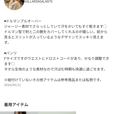
GALLARDAGALANTE
◾️ドルマンプルオーバー
ジャージー素材でさらっとしていて汗をかいてもすぐ乾きます◯
ドルマン型で肘と二の腕をカバーしてくれるのが嬉しい。前から
見るとスリットが入っているようなデザインでスッキリ見えま
す。
◾️パンツ
Fサイズですがウエストにドロストコードがあり、かなり調整でき
ます◯
タオル生地のような素材なので汗ばむ時期も快適に過ごせます。
※紐付けていないその他アイテムは参考商品または私物です。
2026/06/11
着用アイテム