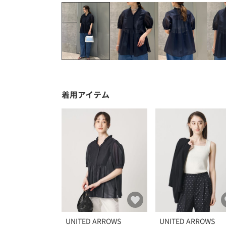
着用アイテム
UNITED ARROWS
UNITED ARROWS