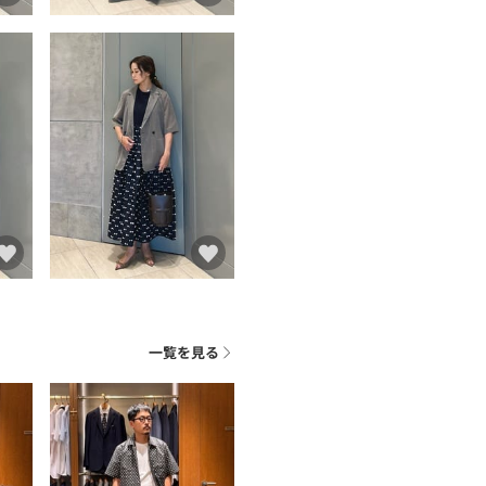
ト
一覧を見る