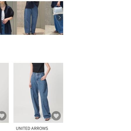
UNITED ARROWS