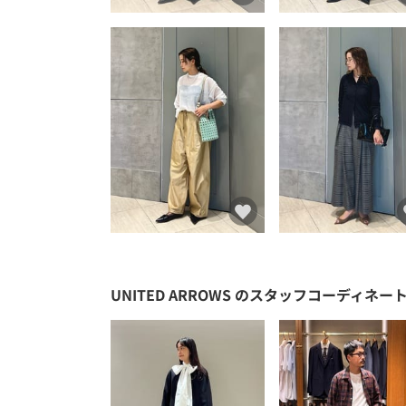
UNITED ARROWS
のスタッフコーディネー