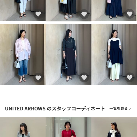
UNITED ARROWS
のスタッフコーディネート
一覧を見る