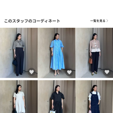
このスタッフのコーディネート
一覧を見る