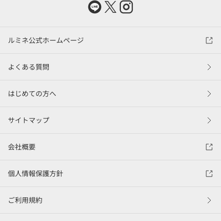
ルミネ公式ホームページ
よくある質問
はじめての方へ
サイトマップ
会社概要
個人情報保護方針
ご利用規約