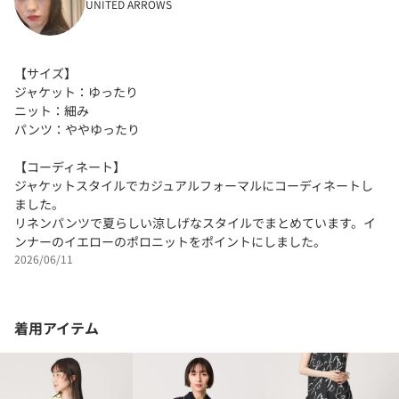
UNITED ARROWS
【サイズ】
ジャケット：ゆったり
ニット：細み
パンツ：ややゆったり
【コーディネート】
ジャケットスタイルでカジュアルフォーマルにコーディネートし
ました。
リネンパンツで夏らしい涼しげなスタイルでまとめています。イ
ンナーのイエローのポロニットをポイントにしました。
2026/06/11
着用アイテム