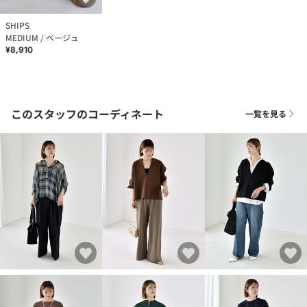
SHIPS
MEDIUM / ベージュ
¥8,910
このスタッフのコーディネート
一覧を見る