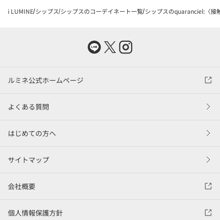
i LUMINE
シップス
シップスのコーデイネート一覧
シップスのquaranciel
ルミネ公式ホームページ
よくある質問
はじめての方へ
サイトマップ
会社概要
個人情報保護方針