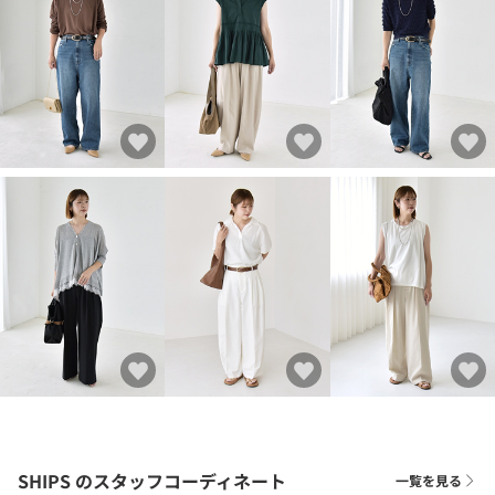
SHIPS
のスタッフコーディネート
一覧を見る