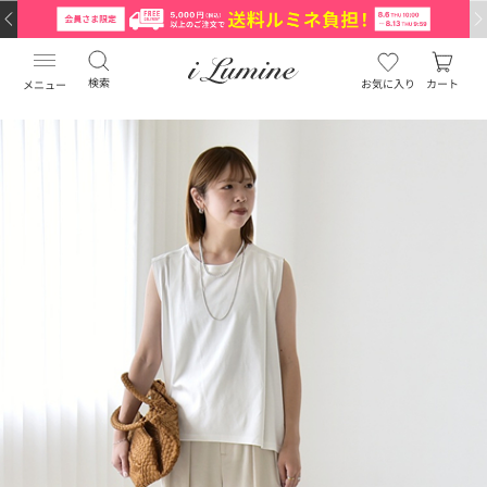
検索
お気に入り
カート
メニュー