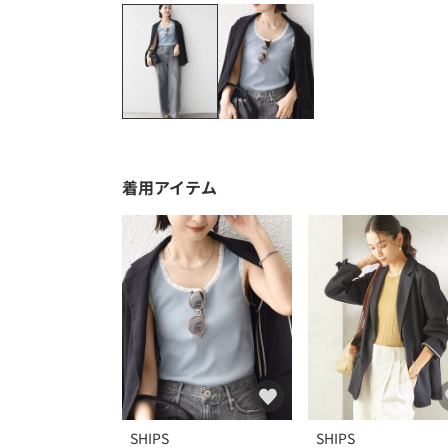
着用アイテム
SHIPS
SHIPS