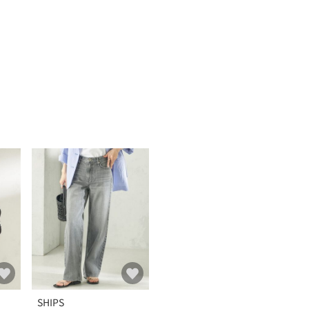
SHIPS