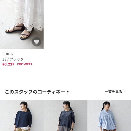
SHIPS
38 / ブラック
¥6,237
（
30
%OFF）
このスタッフのコーディネート
一覧を見る