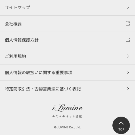
サイトマップ
会社概要
個人情報保護方針
ご利用規約
個人情報の取扱いに関する重要事項
特定商取引法・古物営業法に基づく表記
©LUMINE Co., Ltd.
TOP