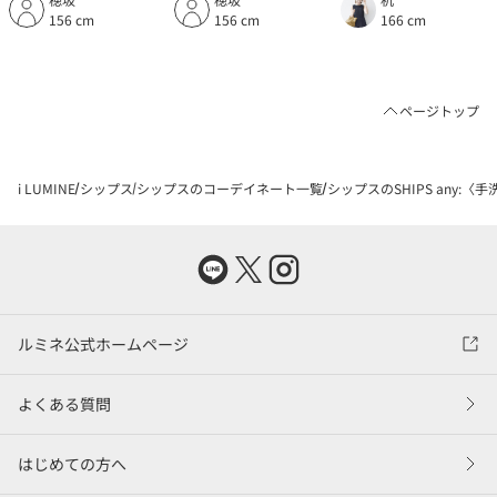
156 cm
156 cm
166 cm
ページトップ
i LUMINE
シップス
シップスのコーデイネート一覧
シップスのSHIPS any:
ルミネ公式ホームページ
よくある質問
はじめての方へ