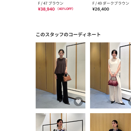
F / 47 ブラウン
F / 49 ダークブラウン
¥38,940
¥26,400
（
40
%OFF）
このスタッフのコーディネート