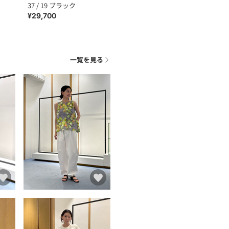
37 / 19 ブラック
¥29,700
一覧を見る