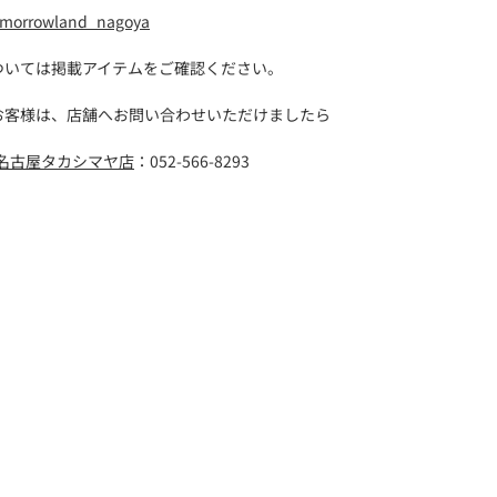
morrowland_nagoya
ついては掲載アイテムをご確認ください。
お客様は、店舗へお問い合わせいただけましたら
ル名古屋タカシマヤ店
：052-566-8293