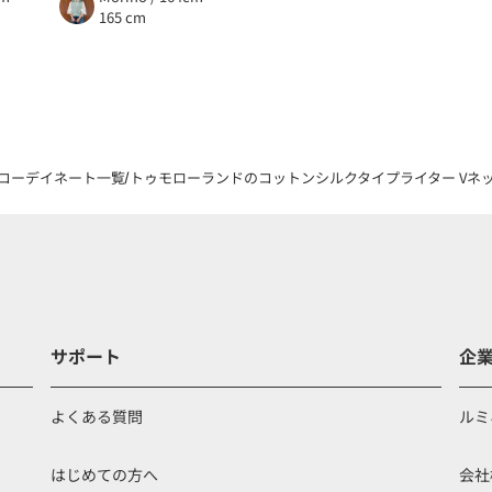
165 cm
コーデイネート一覧
トゥモローランドのコットンシルクタイプライター Vネックドレ
サポート
企
よくある質問
ルミ
はじめての方へ
会社