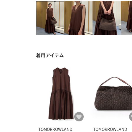
着用アイテム
TOMORROWLAND
TOMORROWLAND