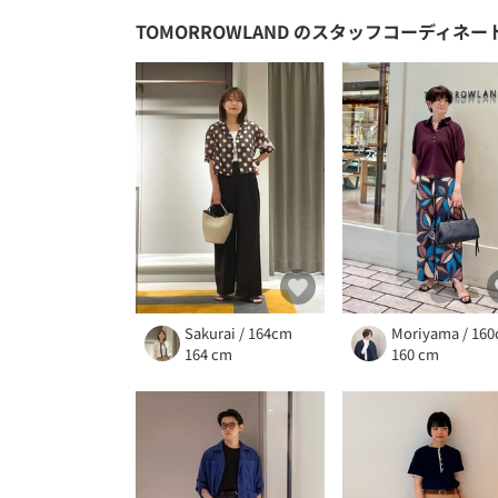
TOMORROWLAND
のスタッフコーディネー
Sakurai / 164cm
Moriyama / 16
164 cm
160 cm