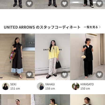
UNITED ARROWS
のスタッフコーディネート
一覧を見る
SEKI
YAHAGI
HIRASATO
151 cm
158 cm
150 cm