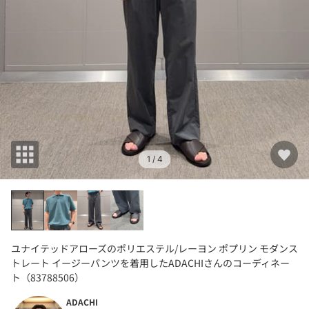
1
/ 4
ユナイテッドアローズのポリエステル/レーヨン ポプリン モダンス
トレート イージーパンツを着用したADACHIさんのコーディネー
ト（83788506）
ADACHI