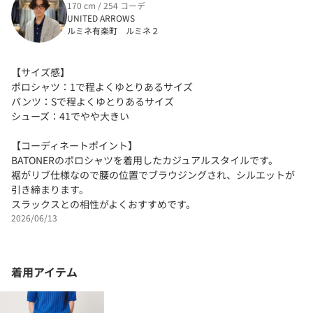
170 cm / 254 コーデ
UNITED ARROWS
ルミネ有楽町 ルミネ２
【サイズ感】
ポロシャツ：1で程よくゆとりあるサイズ
パンツ：Sで程よくゆとりあるサイズ
シューズ：41でやや大きい
【コーディネートポイント】
BATONERのポロシャツを着用したカジュアルスタイルです。
裾がリブ仕様なので腰の位置でブラウジングされ、シルエットが
引き締まります。
スラックスとの相性がよくおすすめです。
2026/06/13
着用アイテム