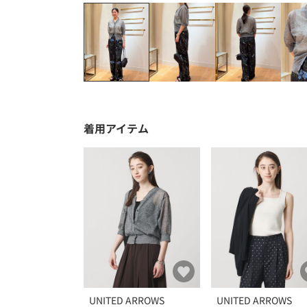
着用アイテム
UNITED ARROWS
UNITED ARROWS