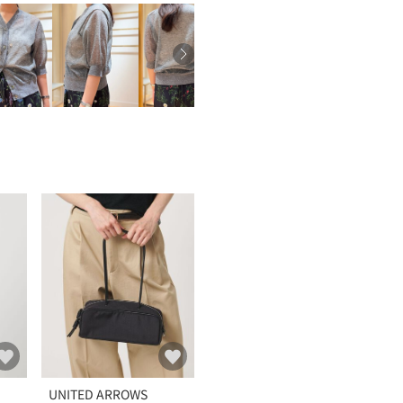
UNITED ARROWS