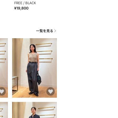
FREE / BLACK
¥19,800
一覧を見る