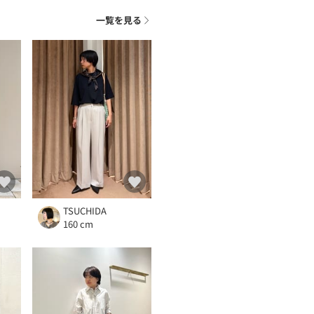
ト
一覧を見る
TSUCHIDA
160 cm