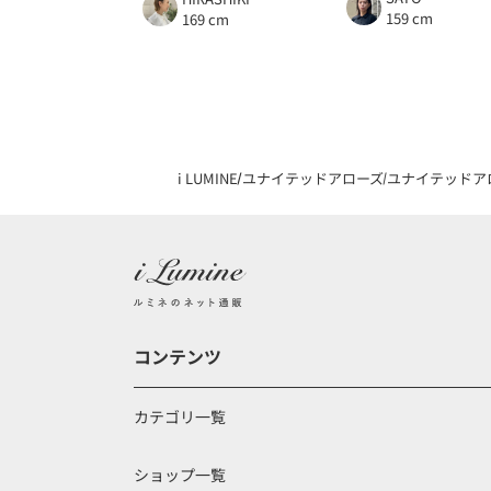
159 cm
169 cm
i LUMINE
ユナイテッドアローズ
ユナイテッドア
コンテンツ
カテゴリ一覧
ショップ一覧