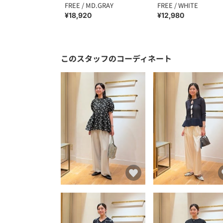
FREE / MD.GRAY
FREE / WHITE
¥18,920
¥12,980
このスタッフのコーディネート