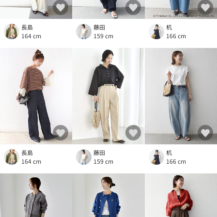
長島
藤田
机
164 cm
159 cm
166 cm
長島
藤田
机
164 cm
159 cm
166 cm