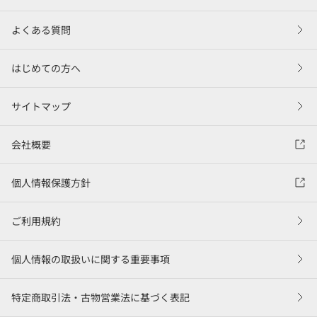
よくある質問
はじめての方へ
サイトマップ
会社概要
個人情報保護方針
ご利用規約
個人情報の取扱いに関する重要事項
特定商取引法・古物営業法に基づく表記