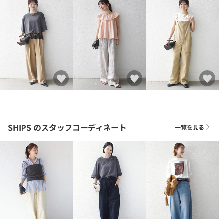
SHIPS
のスタッフコーディネート
一覧を見る