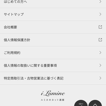
はじめての方へ
サイトマップ
会社概要
個人情報保護方針
ご利用規約
個人情報の取扱いに関する重要事項
特定商取引法・古物営業法に基づく表記