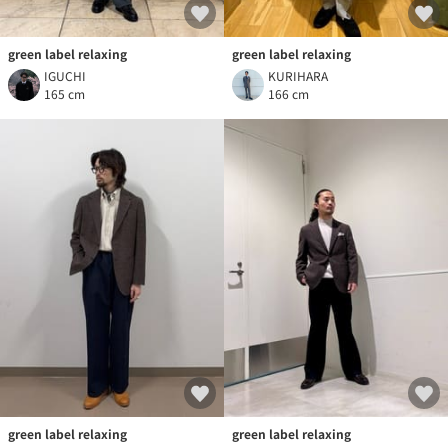
green label relaxing
green label relaxing
IGUCHI
KURIHARA
165 cm
166 cm
green label relaxing
green label relaxing