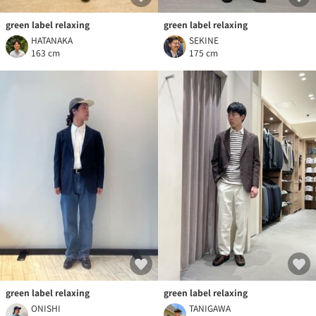
green label relaxing
green label relaxing
HATANAKA
SEKINE
163 cm
175 cm
green label relaxing
green label relaxing
ONISHI
TANIGAWA