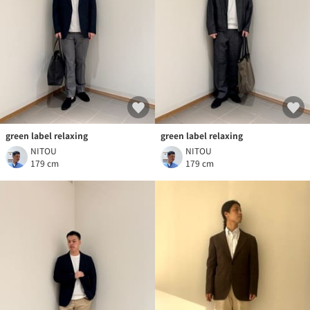
green label relaxing
green label relaxing
NITOU
NITOU
179 cm
179 cm