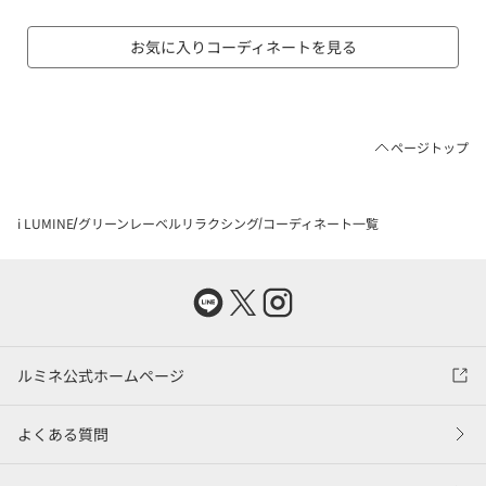
お気に入りコーディネートを見る
ページトップ
i LUMINE
グリーンレーベルリラクシング
コーディネート一覧
ルミネ公式ホームページ
よくある質問