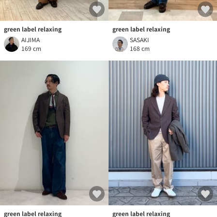
green label relaxing
green label relaxing
AIJIMA
SASAKI
169 cm
168 cm
green label relaxing
green label relaxing