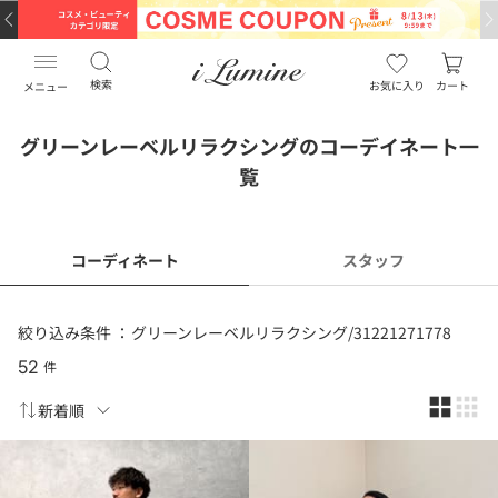
検索
お気に入り
カート
メニュー
グリーンレーベルリラクシングのコーデイネート一
覧
コーディネート
スタッフ
絞り込み条件 ：
グリーンレーベルリラクシング/31221271778
52
件