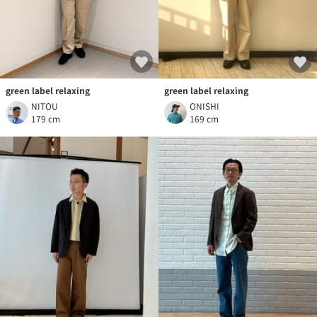
green label relaxing
green label relaxing
NITOU
ONISHI
179 cm
169 cm