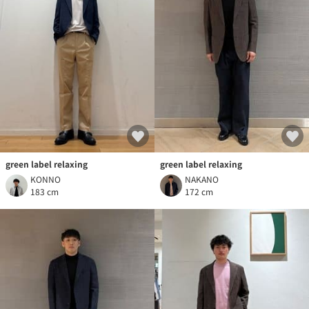
green label relaxing
green label relaxing
KONNO
NAKANO
183 cm
172 cm