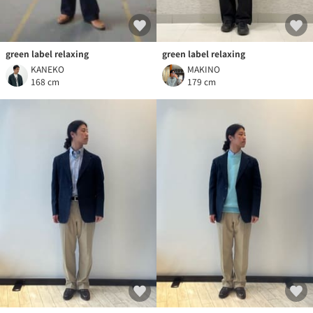
green label relaxing
green label relaxing
KANEKO
MAKINO
168 cm
179 cm