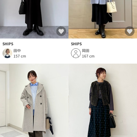
SHIPS
SHIPS
田中
岡田
157 cm
167 cm