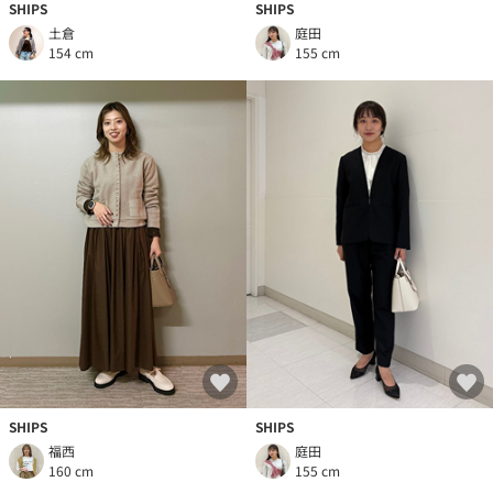
SHIPS
SHIPS
土倉
庭田
154 cm
155 cm
SHIPS
SHIPS
福西
庭田
160 cm
155 cm