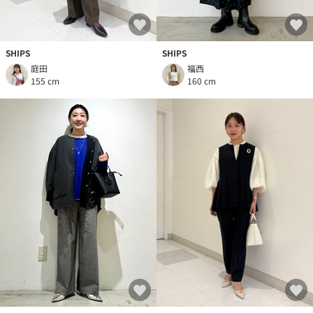
SHIPS
SHIPS
庭田
福西
155 cm
160 cm