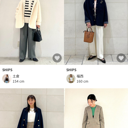
SHIPS
SHIPS
土倉
福西
154 cm
160 cm