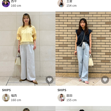
西平
土倉
160 cm
154 cm
SHIPS
SHIPS
福西
庭田
160 cm
155 cm