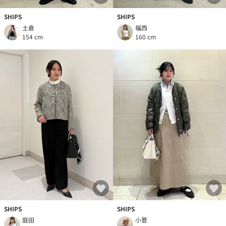
SHIPS
SHIPS
土倉
福西
154 cm
160 cm
SHIPS
SHIPS
庭田
小菅