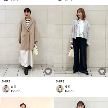
SHIPS
SHIPS
庭田
福西
155 cm
160 cm