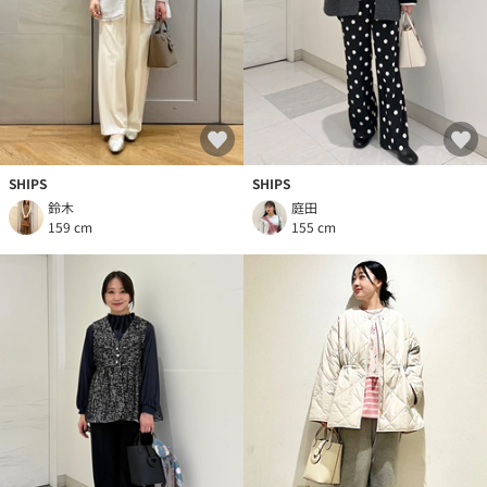
SHIPS
SHIPS
鈴木
庭田
159 cm
155 cm