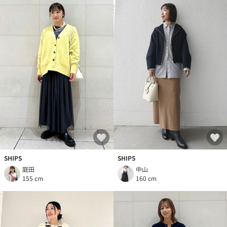
SHIPS
SHIPS
庭田
中山
155 cm
160 cm