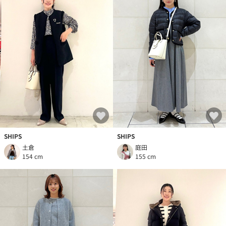
SHIPS
SHIPS
土倉
庭田
154 cm
155 cm