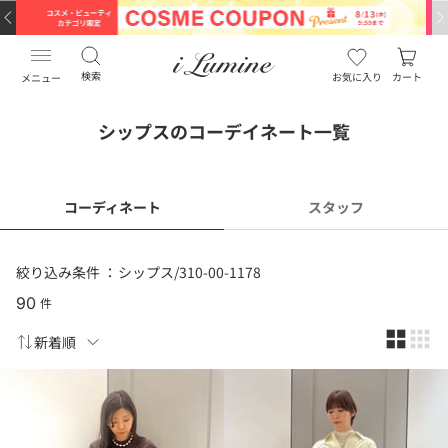
検索
お気に入り
カート
メニュー
シップスのコーデイネート一覧
コーディネート
スタッフ
絞り込み条件 ：
シップス/310-00-1178
90
件