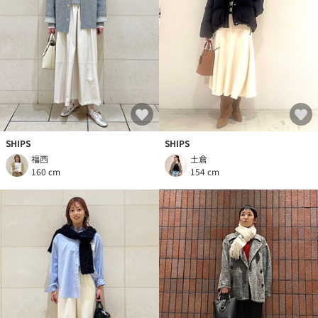
SHIPS
SHIPS
福西
土倉
160 cm
154 cm