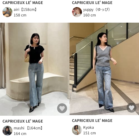
CAPRICIEUX LE' MAGE
CAPRICIEUX LE' MAGE
airi【158cm】
yuppy（ゆっぴ）
158 cm
160 cm
CAPRICIEUX LE' MAGE
CAPRICIEUX LE' MAGE
Kyoka
mashi 【164cm】
151 cm
164 cm