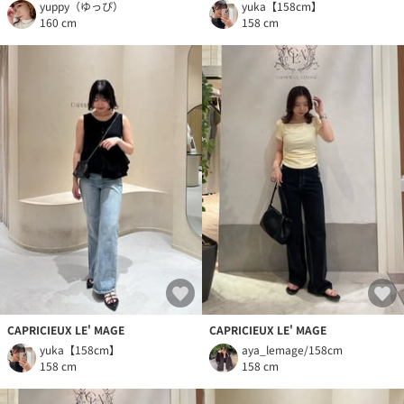
yuppy（ゆっぴ）
yuka【158cm】
160 cm
158 cm
CAPRICIEUX LE' MAGE
CAPRICIEUX LE' MAGE
yuka【158cm】
aya_lemage/158cm
158 cm
158 cm