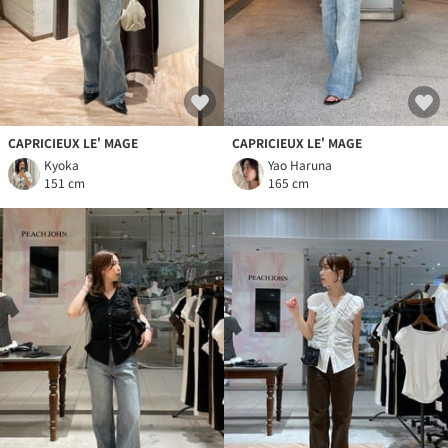
CAPRICIEUX LE' MAGE
CAPRICIEUX LE' MAGE
Kyoka
Yao Haruna
151 cm
165 cm