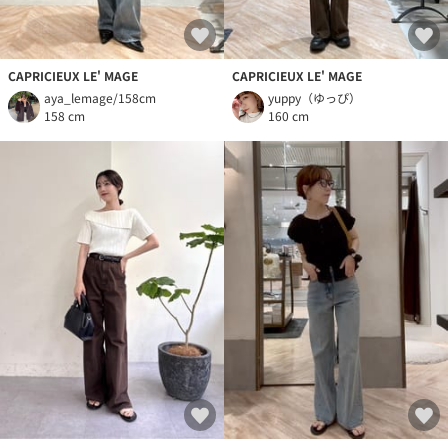
CAPRICIEUX LE' MAGE
CAPRICIEUX LE' MAGE
aya_lemage/158cm
yuppy（ゆっぴ）
158 cm
160 cm