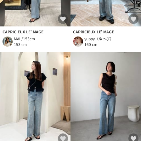
CAPRICIEUX LE' MAGE
CAPRICIEUX LE' MAGE
MAI /153cm
yuppy（ゆっぴ）
153 cm
160 cm