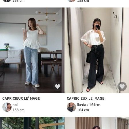
163 cm
158 cm
CAPRICIEUX LE' MAGE
CAPRICIEUX LE' MAGE
aoi
ikeda / 164cm
158 cm
164 cm