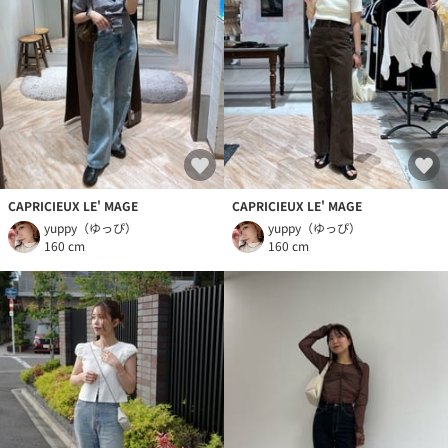
CAPRICIEUX LE' MAGE
CAPRICIEUX LE' MAGE
yuppy（ゆっぴ）
yuppy（ゆっぴ）
160 cm
160 cm