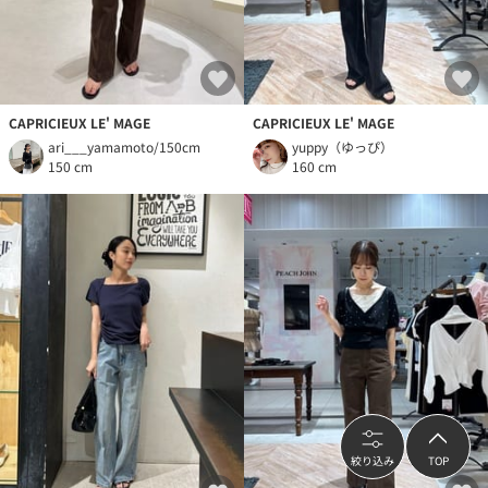
CAPRICIEUX LE' MAGE
CAPRICIEUX LE' MAGE
ari___yamamoto/150cm
yuppy（ゆっぴ）
150 cm
160 cm
絞り込み
TOP