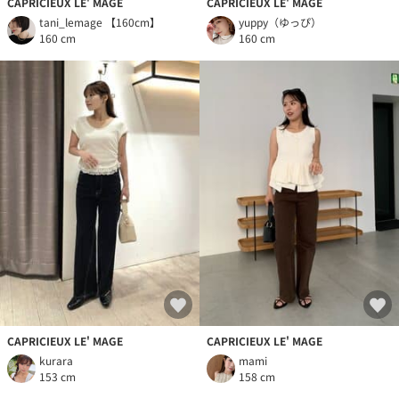
CAPRICIEUX LE' MAGE
CAPRICIEUX LE' MAGE
tani_lemage 【160cm】
yuppy（ゆっぴ）
160 cm
160 cm
CAPRICIEUX LE' MAGE
CAPRICIEUX LE' MAGE
kurara
mami
153 cm
158 cm