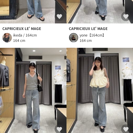
CAPRICIEUX LE' MAGE
CAPRICIEUX LE' MAGE
ikeda / 164cm
yone【164cm】
164 cm
164 cm