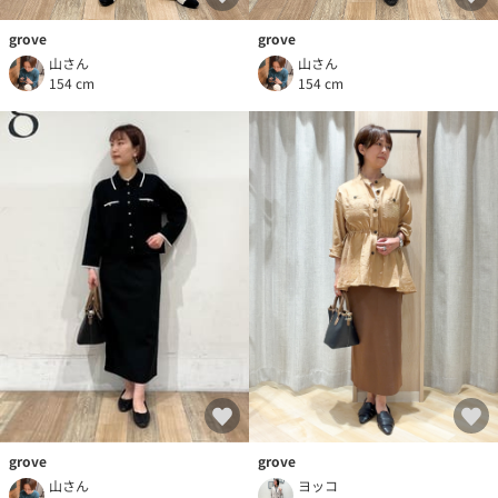
grove
grove
山さん
山さん
154 cm
154 cm
grove
grove
山さん
ヨッコ