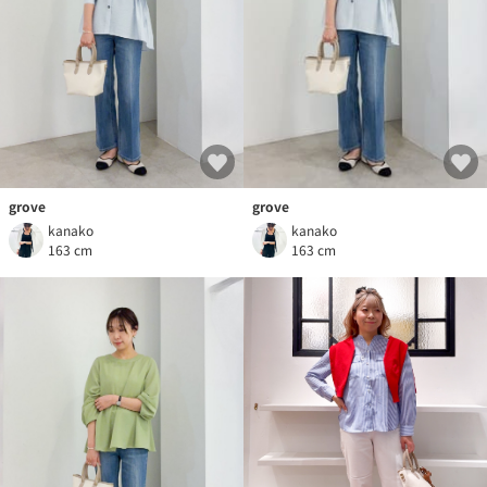
grove
grove
kanako
kanako
163 cm
163 cm