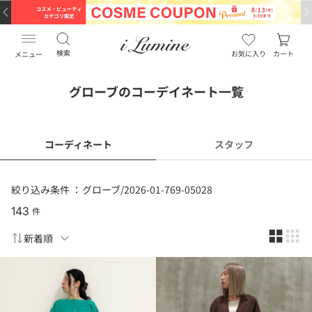
検索
お気に入り
カート
メニュー
グローブのコーデイネート一覧
コーディネート
スタッフ
絞り込み条件 ：
グローブ/2026-01-769-05028
143
件