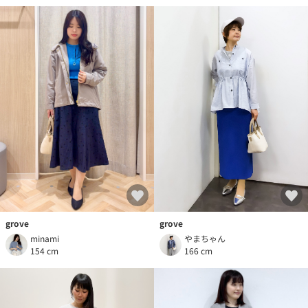
grove
grove
やまちゃん
minami
166 cm
154 cm